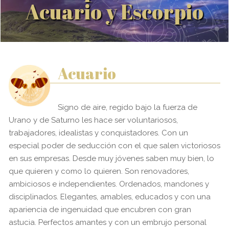
Acuario y Escorpio
Acuario
Signo de aire, regido bajo la fuerza de
Urano y de Saturno les hace ser voluntariosos,
trabajadores, idealistas y conquistadores. Con un
especial poder de seducción con el que salen victoriosos
en sus empresas. Desde muy jóvenes saben muy bien, lo
que quieren y como lo quieren. Son renovadores,
ambiciosos e independientes. Ordenados, mandones y
disciplinados. Elegantes, amables, educados y con una
apariencia de ingenuidad que encubren con gran
astucia. Perfectos amantes y con un embrujo personal