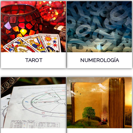
TAROT
NUMEROLOGÍA