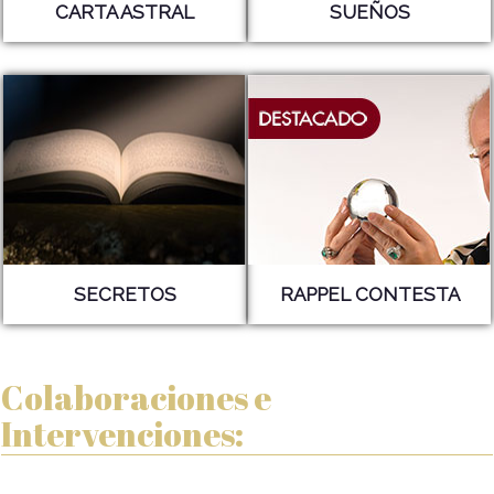
CARTA ASTRAL
SUEÑOS
SECRETOS
RAPPEL CONTESTA
Colaboraciones e
Intervenciones: