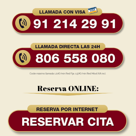
Reserva ONLINE: