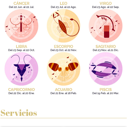
Servicios