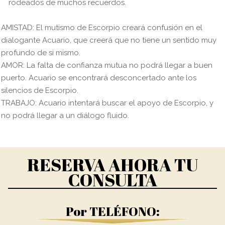
rodeados de muchos recuerdos.
AMISTAD: El mutismo de Escorpio creará confusión en el
dialogante Acuario, que creerá que no tiene un sentido muy
profundo de si mismo.
AMOR: La falta de confianza mutua no podrá llegar a buen
puerto. Acuario se encontrará desconcertado ante los
silencios de Escorpio.
TRABAJO: Acuario intentará buscar el apoyo de Escorpio, y
no podrá llegar a un diálogo fluido.
RESERVA AHORA TU
CONSULTA
Por TELÉFONO: