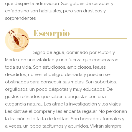
que despierta admiración. Sus golpes de carácter y
enfados no son habituales, pero son drásticos y
sorprendentes.
Escorpio
Signo de agua, dominado por Plutón y
Marte con una vitalidad y una fuerza que conservaran
toda su vida. Son estudiosos, ambiciosos, leales,
decididos, no ven el peligro de nada y pueden ser
obstinados para conseguir sus metas. Son soberbios,
orgullosos, un poco déspotas y muy educados. De
gustos refinados que saben conquistar con una
elegancia natural. Les atrae la investigación y los viajes.
Les distrae el comprar y les encanta regalar. No perdonan
la traición ni la falta de lealtad. Son honrados, formales y
a veces, un poco taciturnos y aburridos. Vivirán siempre