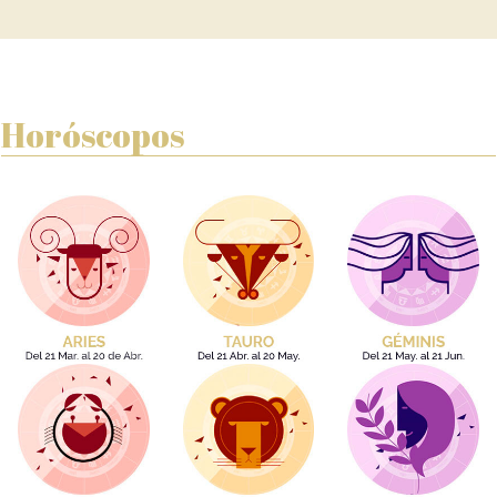
Horóscopos