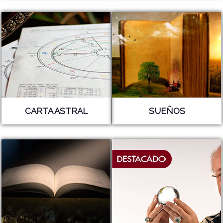
CARTA ASTRAL
SUEÑOS