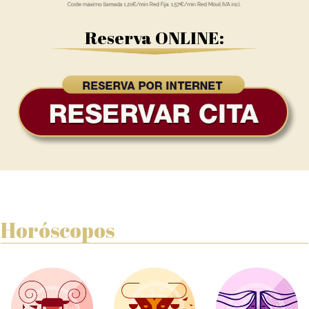
Reserva ONLINE:
Horóscopos