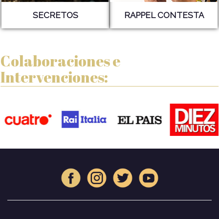
SECRETOS
RAPPEL CONTESTA
Colaboraciones e
Intervenciones: