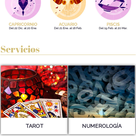
Servicios
TAROT
NUMEROLOGÍA