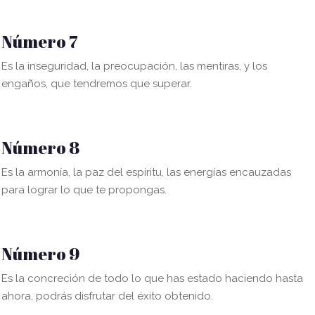
Número 7
Es la inseguridad, la preocupación, las mentiras, y los
engaños, que tendremos que superar.
Número 8
Es la armonía, la paz del espíritu, las energías encauzadas
para lograr lo que te propongas.
Número 9
Es la concreción de todo lo que has estado haciendo hasta
ahora, podrás disfrutar del éxito obtenido.