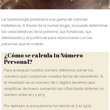
La numerología pertenece a la gama de ciencias
metafísicas. A través de la numerología, se puede determinar
las características de la persona, sus fortalezas, sus
debilidades y el potencial para relacionarse con las
personas que le rodean.
¿Cómo se calcula tu Número
Personal?
Para averiguar nuestro número debemos sumar los
números que componen nuestra fecha de nacimiento. Si
el resultado es un número de 2 dígitos tenemos que
simplificar de nuevo sumando las cifras hasta obtener un
número entre el 1 y el 9.
Por ejemplo si una persona ha nacido el 3-11-1974