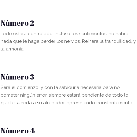
Número 2
Todo estará controlado, incluso los sentimientos, no habrá
nada que le haga perder los nervios. Reinara la tranquilidad, y
la armonía.
Número 3
Será el comienzo, y con la sabiduría necesaria para no
cometer ningún error, siempre estará pendiente de todo lo
que le suceda a su alrededor, aprendiendo constantemente.
Número 4