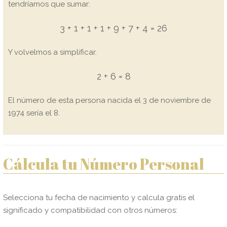
tendríamos que sumar:
3 + 1 + 1 + 1 + 9 + 7 + 4 = 26
Y volvelmos a simplificar.
2 + 6 = 8
El número de esta persona nacida el 3 de noviembre de
1974 sería el 8.
Cálcula tu Número Personal
Selecciona tu fecha de nacimiento y calcula gratis el
significado y compatibilidad con otros números: