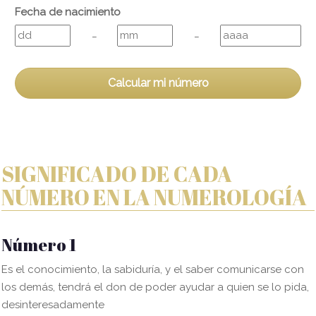
Fecha de nacimiento
_
_
Calcular mi número
SIGNIFICADO DE CADA
NÚMERO EN LA NUMEROLOGÍA
Número 1
Es el conocimiento, la sabiduría, y el saber comunicarse con
los demás, tendrá el don de poder ayudar a quien se lo pida,
desinteresadamente