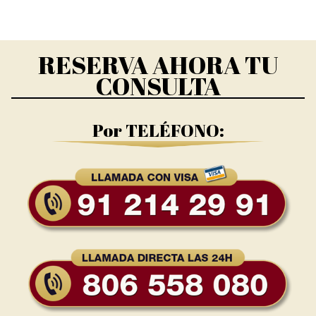
RESERVA AHORA TU
CONSULTA
Por TELÉFONO: