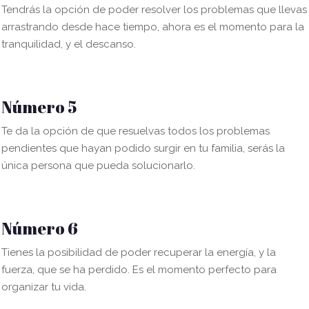
Tendrás la opción de poder resolver los problemas que llevas
arrastrando desde hace tiempo, ahora es el momento para la
tranquilidad, y el descanso.
Número 5
Te da la opción de que resuelvas todos los problemas
pendientes que hayan podido surgir en tu familia, serás la
única persona que pueda solucionarlo.
Número 6
Tienes la posibilidad de poder recuperar la energía, y la
fuerza, que se ha perdido. Es el momento perfecto para
organizar tu vida.