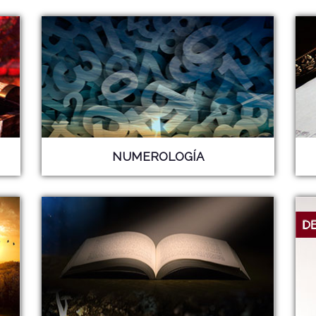
NUMEROLOGÍA