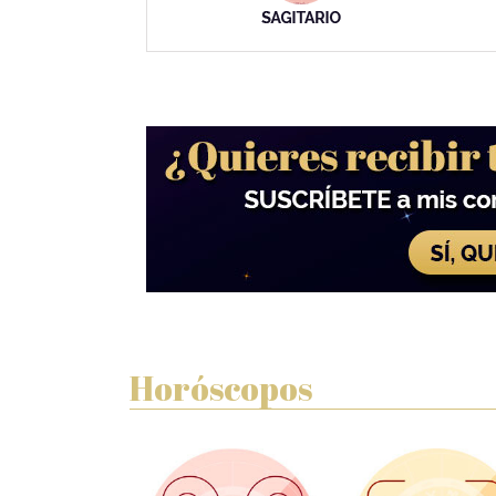
Horóscopos