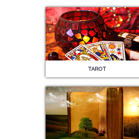
TAROT