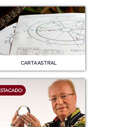
CARTA ASTRAL