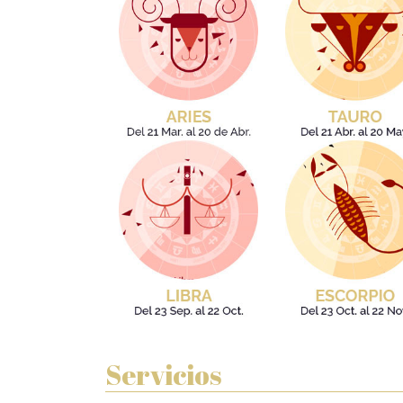
Servicios