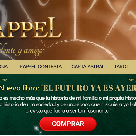
ONAL
RAPPEL CONTESTA
CARTA ASTRAL
TAROT