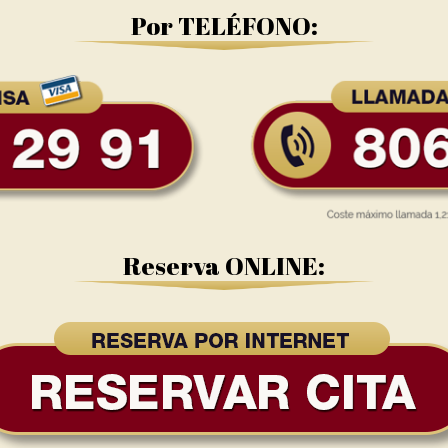
Por TELÉFONO:
Reserva ONLINE: