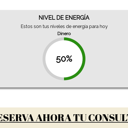
NIVEL DE ENERGÍA
Estos son tus niveles de energía para hoy
Dinero
50%
ESERVA AHORA TU CONSUL