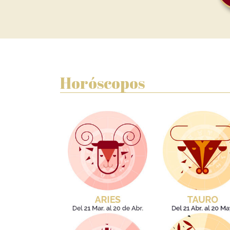
Horóscopos