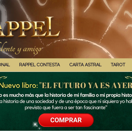
ONAL
RAPPEL CONTESTA
CARTA ASTRAL
TAROT