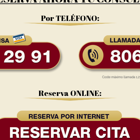
Por TELÉFONO:
Reserva ONLINE: