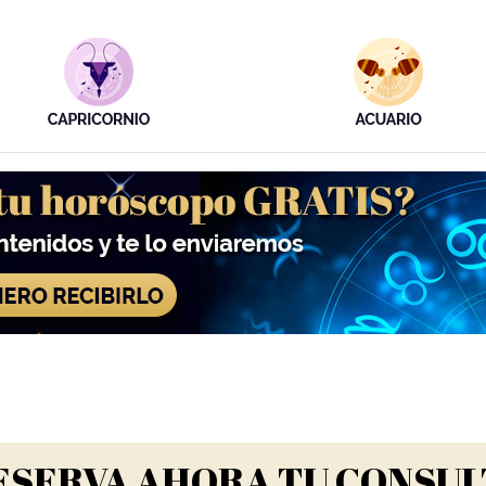
ESERVA AHORA TU CONSUL