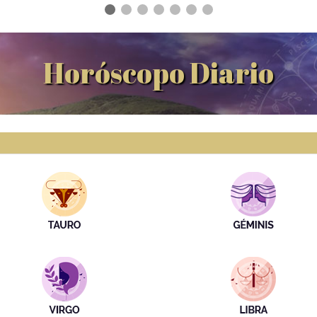
Horóscopo Diario