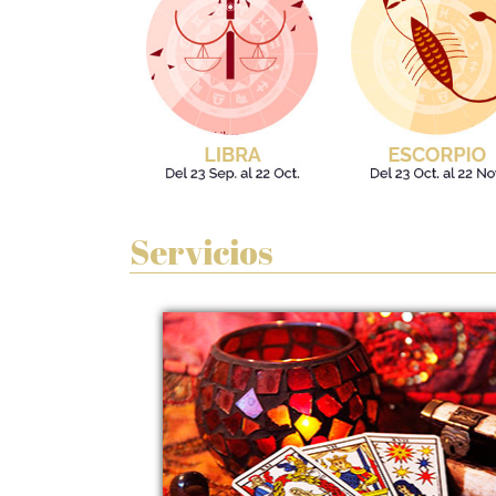
Servicios