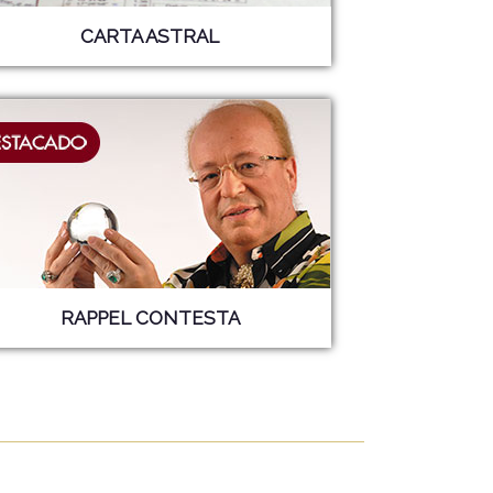
CARTA ASTRAL
RAPPEL CONTESTA