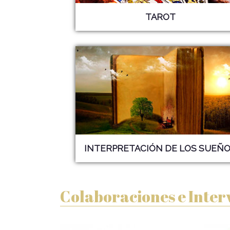
TAROT
INTERPRETACIÓN DE LOS
SUEÑO
Colaboraciones e Inter