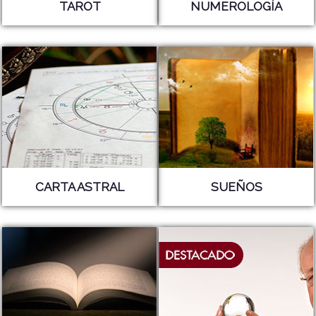
TAROT
NUMEROLOGÍA
CARTA ASTRAL
SUEÑOS