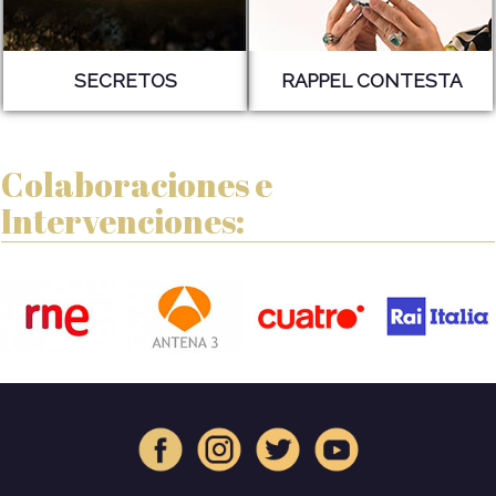
SECRETOS
RAPPEL CONTESTA
Colaboraciones e
Intervenciones: