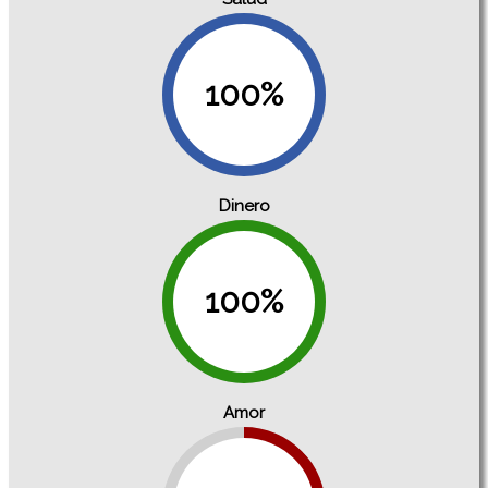
100%
Dinero
100%
Amor