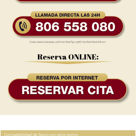
Reserva ONLINE:
Compatibilidad de Tauro con otros signos