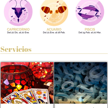
Servicios