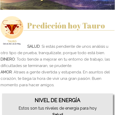
Predicción hoy Tauro
SALUD
: Si estás pendiente de unos análisis u
otro tipo de prueba, tranquilízate, porque todo está bien.
DINERO
: Todo tiende a mejorar en tu entorno de trabajo, las
dificultades se terminaran, se prudente.
AMOR
: Atraes a gente divertida y estupenda. En asuntos del
corazón, te llega la hora de vivir una gran pasión. Buen
momento para hacer amigos.
NIVEL DE ENERGÍA
Estos son tus niveles de energía para hoy
Salud