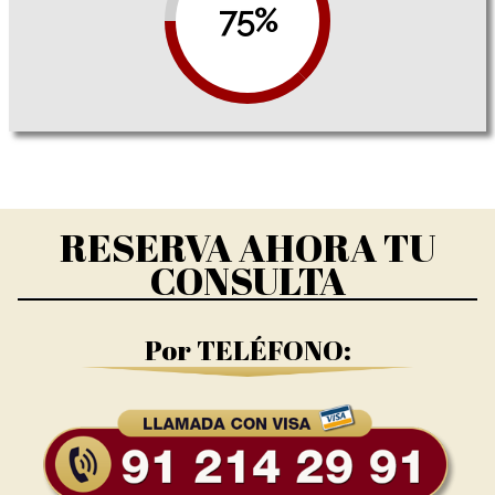
75%
RESERVA AHORA TU
CONSULTA
Por TELÉFONO: