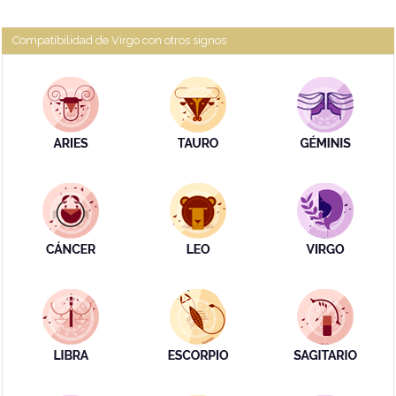
Compatibilidad de Virgo con otros signos