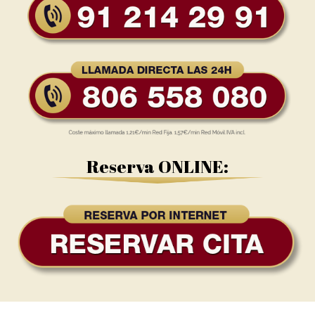
Reserva ONLINE: