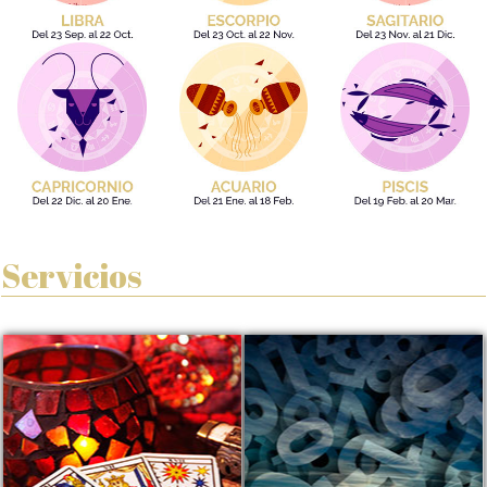
Servicios