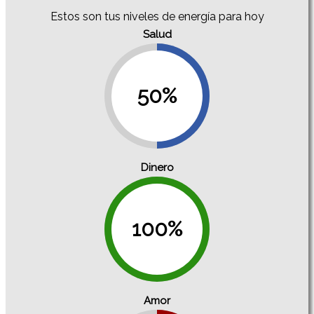
Estos son tus niveles de energía para hoy
Salud
50%
Dinero
100%
Amor