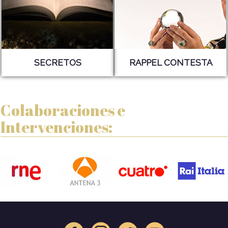
SECRETOS
RAPPEL CONTESTA
Colaboraciones e
Intervenciones: