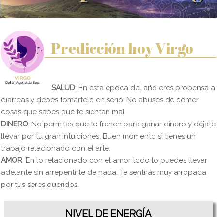
Predicción hoy Virgo
SALUD
: En esta época del año eres propensa a
diarreas y debes tomártelo en serio. No abuses de comer
cosas que sabes que te sientan mal.
DINERO
: No permitas que te frenen para ganar dinero y déjate
llevar por tu gran intuiciones. Buen momento si tienes un
trabajo relacionado con el arte.
AMOR
: En lo relacionado con el amor todo lo puedes llevar
adelante sin arrepentirte de nada. Te sentirás muy arropada
por tus seres queridos.
NIVEL DE ENERGÍA