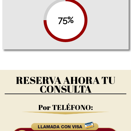
75%
RESERVA AHORA TU
CONSULTA
Por TELÉFONO: