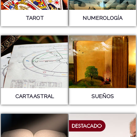
TAROT
NUMEROLOGÍA
CARTA ASTRAL
SUEÑOS