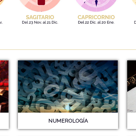
NUMEROLOGÍA