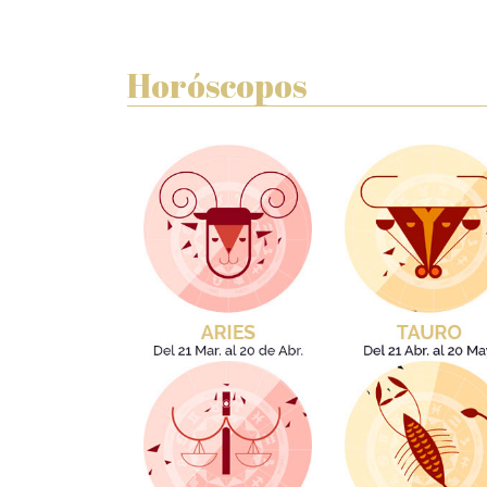
Horóscopos