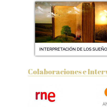
INTERPRETACIÓN DE LOS
SUEÑO
Colaboraciones e Inter