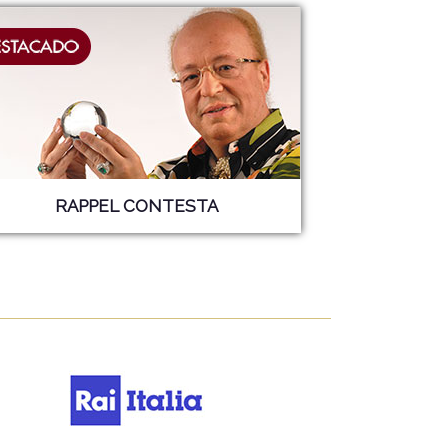
RAPPEL CONTESTA