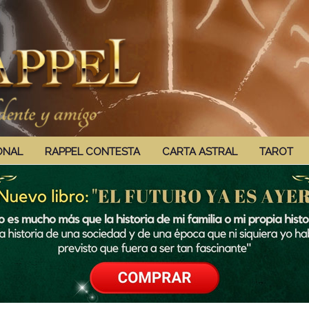
ONAL
RAPPEL CONTESTA
CARTA ASTRAL
TAROT