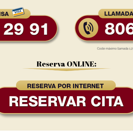
Reserva ONLINE: