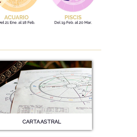
CARTA ASTRAL