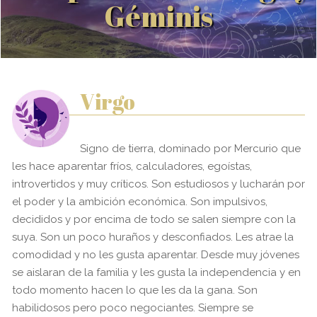
Géminis
Virgo
Signo de tierra, dominado por Mercurio que
les hace aparentar fríos, calculadores, egoístas,
introvertidos y muy críticos. Son estudiosos y lucharán por
el poder y la ambición económica. Son impulsivos,
decididos y por encima de todo se salen siempre con la
suya. Son un poco huraños y desconfiados. Les atrae la
comodidad y no les gusta aparentar. Desde muy jóvenes
se aislaran de la familia y les gusta la independencia y en
todo momento hacen lo que les da la gana. Son
habilidosos pero poco negociantes. Siempre se