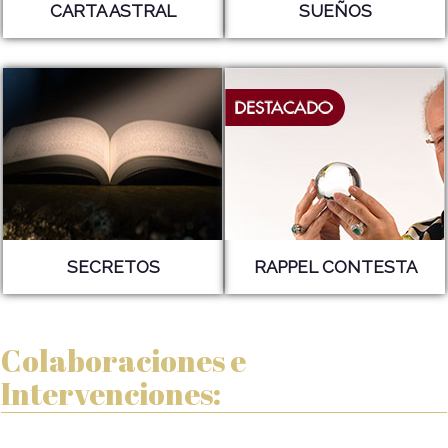
CARTA ASTRAL
SUEÑOS
SECRETOS
RAPPEL CONTESTA
Colaboraciones e
Intervenciones: