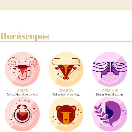
Horóscopos