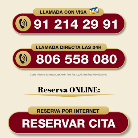
Reserva ONLINE: