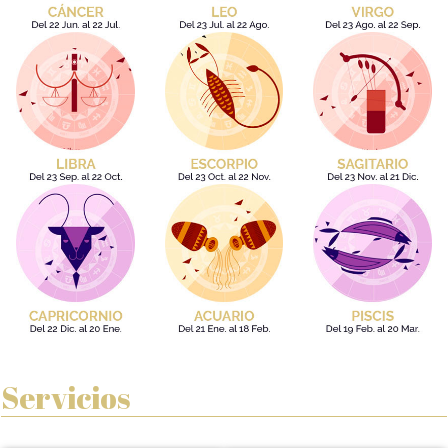
Servicios