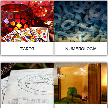
TAROT
NUMEROLOGÍA