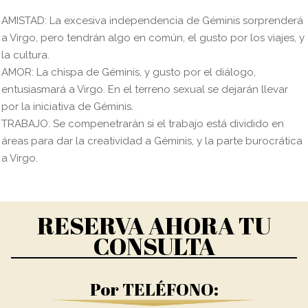
AMISTAD: La excesiva independencia de Géminis sorprenderá
a Virgo, pero tendrán algo en común, el gusto por los viajes, y
la cultura.
AMOR: La chispa de Géminis, y gusto por el diálogo,
entusiasmará a Virgo. En el terreno sexual se dejarán llevar
por la iniciativa de Géminis.
TRABAJO: Se compenetrarán si el trabajo está dividido en
áreas para dar la creatividad a Géminis, y la parte burocrática
a Virgo.
RESERVA AHORA TU
CONSULTA
Por TELÉFONO: