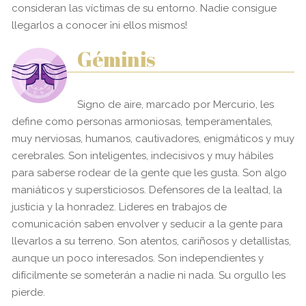
consideran las víctimas de su entorno. Nadie consigue
llegarlos a conocer ¡ni ellos mismos!
Géminis
Signo de aire, marcado por Mercurio, les
define como personas armoniosas, temperamentales,
muy nerviosas, humanos, cautivadores, enigmáticos y muy
cerebrales. Son inteligentes, indecisivos y muy hábiles
para saberse rodear de la gente que les gusta. Son algo
maniáticos y supersticiosos. Defensores de la lealtad, la
justicia y la honradez. Lideres en trabajos de
comunicación saben envolver y seducir a la gente para
llevarlos a su terreno. Son atentos, cariñosos y detallistas,
aunque un poco interesados. Son independientes y
difícilmente se someterán a nadie ni nada. Su orgullo les
pierde.