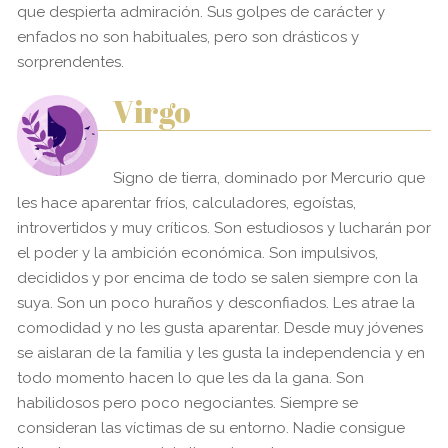
que despierta admiración. Sus golpes de carácter y
enfados no son habituales, pero son drásticos y
sorprendentes.
Virgo
Signo de tierra, dominado por Mercurio que
les hace aparentar fríos, calculadores, egoístas,
introvertidos y muy críticos. Son estudiosos y lucharán por
el poder y la ambición económica. Son impulsivos,
decididos y por encima de todo se salen siempre con la
suya. Son un poco huraños y desconfiados. Les atrae la
comodidad y no les gusta aparentar. Desde muy jóvenes
se aislaran de la familia y les gusta la independencia y en
todo momento hacen lo que les da la gana. Son
habilidosos pero poco negociantes. Siempre se
consideran las víctimas de su entorno. Nadie consigue