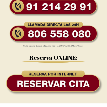
Reserva ONLINE: