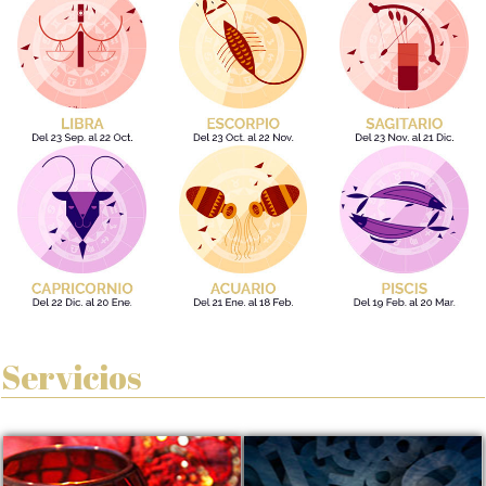
Servicios