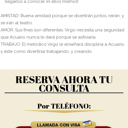
llegarlos a conocer ¡ni ellos mismos!
AMISTAD: Buena amistad porque se divertirán juntos, reirán, y
se irán al teatro.
AMOR: Sus fines son diferentes. Virgo necesita una seguridad
que Acuario nunca le dará porque se asfixiaría.
TRABAJO: El metódico Virgo le enseñará disciplina a Acuario,
y éste como divertirse trabajando, y creando.
RESERVA AHORA TU
CONSULTA
Por TELÉFONO: