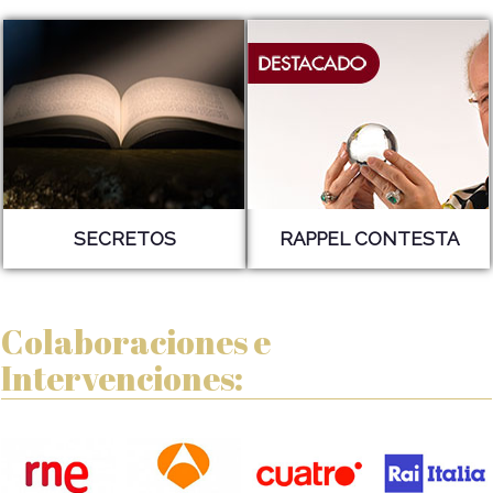
SECRETOS
RAPPEL CONTESTA
Colaboraciones e
Intervenciones: