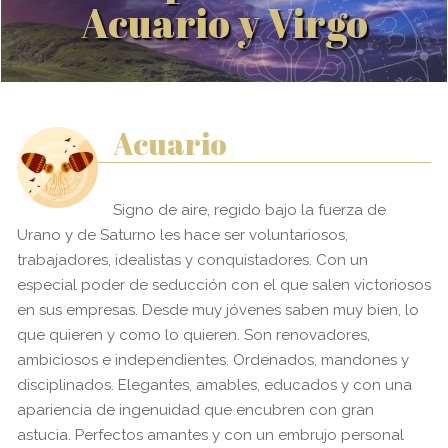
Acuario y Virgo
Acuario
Signo de aire, regido bajo la fuerza de
Urano y de Saturno les hace ser voluntariosos,
trabajadores, idealistas y conquistadores. Con un
especial poder de seducción con el que salen victoriosos
en sus empresas. Desde muy jóvenes saben muy bien, lo
que quieren y como lo quieren. Son renovadores,
ambiciosos e independientes. Ordenados, mandones y
disciplinados. Elegantes, amables, educados y con una
apariencia de ingenuidad que encubren con gran
astucia. Perfectos amantes y con un embrujo personal