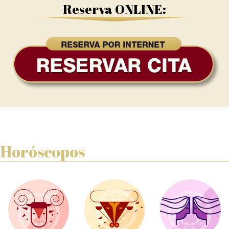
Reserva ONLINE:
Horóscopos