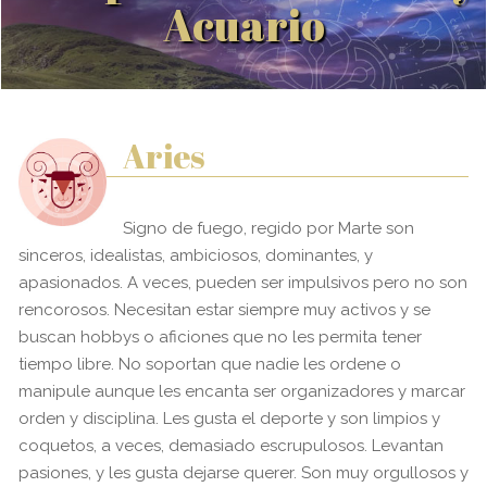
Acuario
Aries
Signo de fuego, regido por Marte son
sinceros, idealistas, ambiciosos, dominantes, y
apasionados. A veces, pueden ser impulsivos pero no son
rencorosos. Necesitan estar siempre muy activos y se
buscan hobbys o aficiones que no les permita tener
tiempo libre. No soportan que nadie les ordene o
manipule aunque les encanta ser organizadores y marcar
orden y disciplina. Les gusta el deporte y son limpios y
coquetos, a veces, demasiado escrupulosos. Levantan
pasiones, y les gusta dejarse querer. Son muy orgullosos y