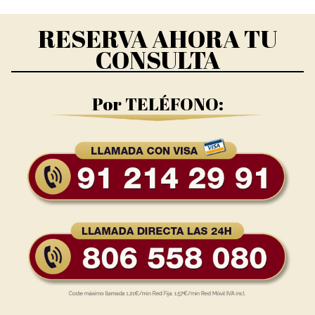
RESERVA AHORA TU
CONSULTA
Por TELÉFONO: