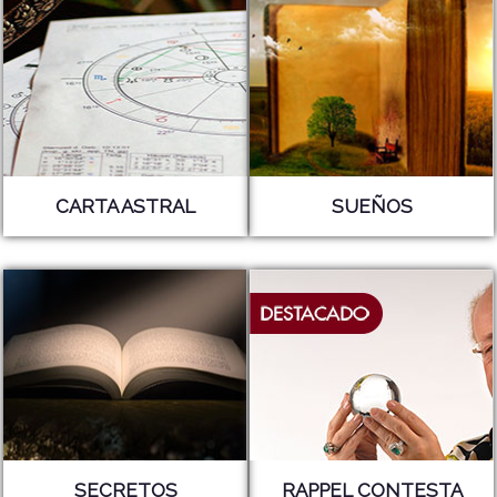
CARTA ASTRAL
SUEÑOS
SECRETOS
RAPPEL CONTESTA