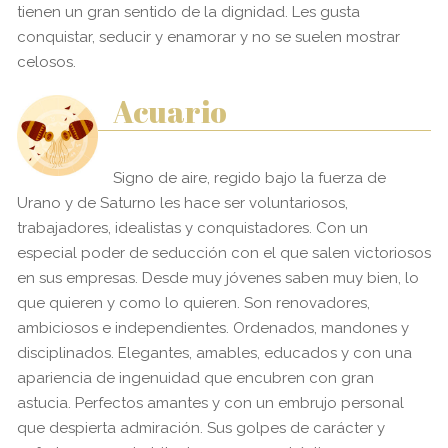
tienen un gran sentido de la dignidad. Les gusta
conquistar, seducir y enamorar y no se suelen mostrar
celosos.
Acuario
Signo de aire, regido bajo la fuerza de
Urano y de Saturno les hace ser voluntariosos,
trabajadores, idealistas y conquistadores. Con un
especial poder de seducción con el que salen victoriosos
en sus empresas. Desde muy jóvenes saben muy bien, lo
que quieren y como lo quieren. Son renovadores,
ambiciosos e independientes. Ordenados, mandones y
disciplinados. Elegantes, amables, educados y con una
apariencia de ingenuidad que encubren con gran
astucia. Perfectos amantes y con un embrujo personal
que despierta admiración. Sus golpes de carácter y