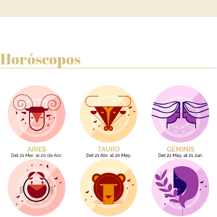
Horóscopos