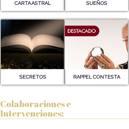
CARTA ASTRAL
SUEÑOS
SECRETOS
RAPPEL CONTESTA
Colaboraciones e
Intervenciones: