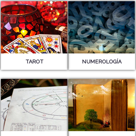
TAROT
NUMEROLOGÍA