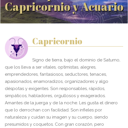
Capricornio y Acuario
Capricornio
Signo de tierra, bajo el dominio de Saturno,
que los lleva a ser vitales, optimistas, alegres,
emprendedores, fantasiosos, seductores, tenaces,
apasionados, enamoradizos, organizadores y algo
déspotas y exigentes. Son responsables, rápidos,
simpáticos, habladores, orgullosos y exagerados.
Amantes de la juerga y de la noche. Les gusta el dinero
que lo derrochan con facilidad. Son infieles por
naturaleza y cuidan su imagen y su cuerpo, siendo
presumidos y coquetos. Con gran corazón, pero