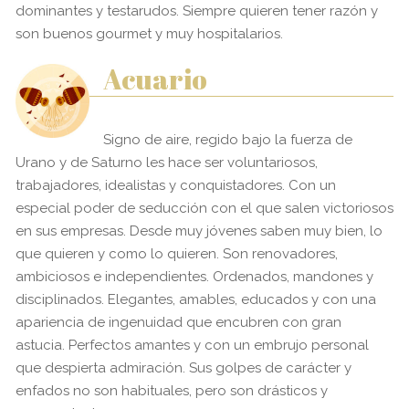
dominantes y testarudos. Siempre quieren tener razón y
son buenos gourmet y muy hospitalarios.
Acuario
Signo de aire, regido bajo la fuerza de
Urano y de Saturno les hace ser voluntariosos,
trabajadores, idealistas y conquistadores. Con un
especial poder de seducción con el que salen victoriosos
en sus empresas. Desde muy jóvenes saben muy bien, lo
que quieren y como lo quieren. Son renovadores,
ambiciosos e independientes. Ordenados, mandones y
disciplinados. Elegantes, amables, educados y con una
apariencia de ingenuidad que encubren con gran
astucia. Perfectos amantes y con un embrujo personal
que despierta admiración. Sus golpes de carácter y
enfados no son habituales, pero son drásticos y