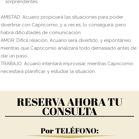
sorprendentes.
AMISTAD: Acuario propiciará las situaciones para poder
divertirse con Capricornio, y a veces, lo conseguirá, pero
habrá dificultades de comunicación
AMOR: Difícil relación, Acuario será divertido, y espontáneo,
mientras que Capricornio analizará todo demasiado antes de
dar un paso.
TRABAJO: Acuario intentará improvisar, mientras Capricornio
necesitará planificar, y estudiar la situación.
RESERVA AHORA TU
CONSULTA
Por TELÉFONO: