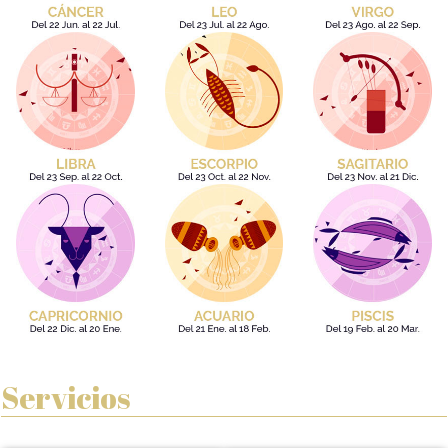
Servicios