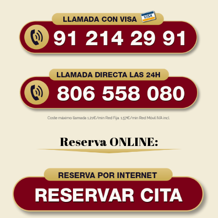
Reserva ONLINE: