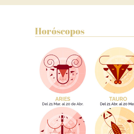
Horóscopos