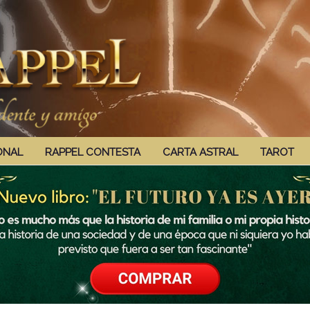
ONAL
RAPPEL CONTESTA
CARTA ASTRAL
TAROT