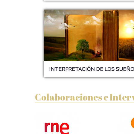
INTERPRETACIÓN DE LOS
SUEÑO
Colaboraciones e Inter