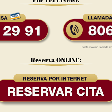
Reserva ONLINE: