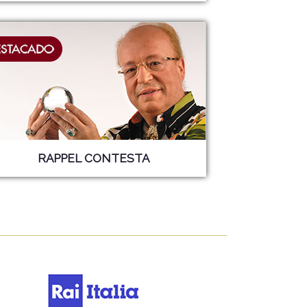
RAPPEL CONTESTA