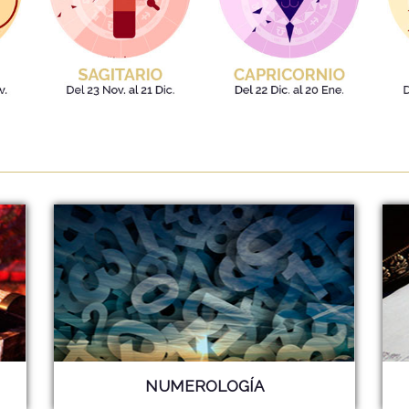
NUMEROLOGÍA