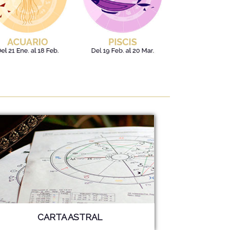
CARTA ASTRAL