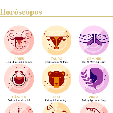
Horóscopos