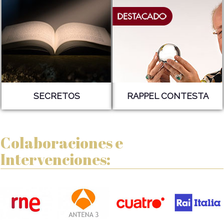
SECRETOS
RAPPEL CONTESTA
Colaboraciones e
Intervenciones: