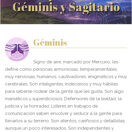
Géminis y Sagitario
Géminis
Signo de aire, marcado por Mercurio, les
define como personas armoniosas, temperamentales,
muy nerviosas, humanos, cautivadores, enigmáticos y muy
cerebrales. Son inteligentes, indecisivos y muy hábiles
para saberse rodear de la gente que les gusta. Son algo
maniáticos y supersticiosos. Defensores de la lealtad, la
justicia y la honradez. Lideres en trabajos de
comunicación saben envolver y seducir a la gente para
llevarlos a su terreno. Son atentos, cariñosos y detallistas,
aunque un poco interesados. Son independientes y