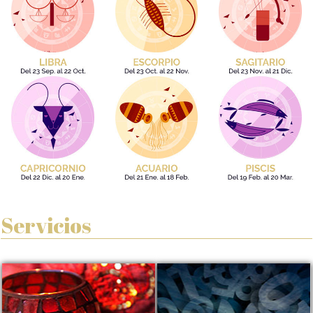
Servicios