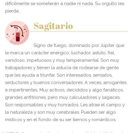
difícilmente se someterán a nadie ni nada. Su orgullo les
pierde.
Sagitario
Signo de fuego, dominado por Júpiter que
le marca un carácter enérgico, luchador, astuto, fiel,
vanidoso, impetuosos y muy temperamental. Son muy
trabajadores y tienen la astucia de rodearse de gente
que les ayuda a triunfar. Son interesados, sensatos,
seductores y buenos conversadores. A veces, arrogantes
e impertinentes. Muy activos, decididos y algo fanáticos,
grandes anfitriones, pero muy calculadores y sagaces.
Son responsables y muy honrados. Les atrae el campo y
la naturaleza y son muy cerebrales. Pueden ser algo
místicos y en el fondo de su ser tiernos y románticos.