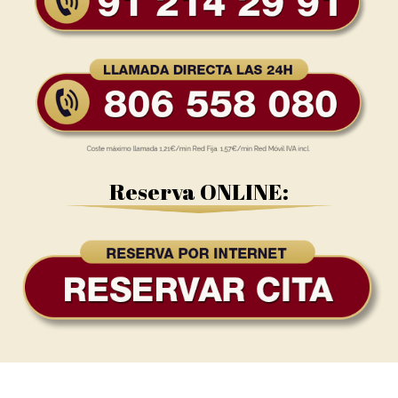
Reserva ONLINE: