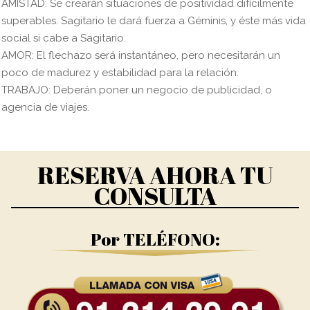
AMISTAD: Se crearán situaciones de positividad difícilmente
superables. Sagitario le dará fuerza a Géminis, y éste más vida
social si cabe a Sagitario.
AMOR: El flechazo será instantáneo, pero necesitarán un
poco de madurez y estabilidad para la relación.
TRABAJO: Deberán poner un negocio de publicidad, o
agencia de viajes.
RESERVA AHORA TU
CONSULTA
Por TELÉFONO: