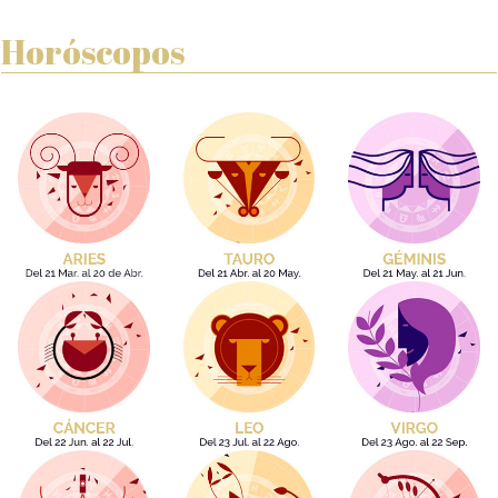
Horóscopos