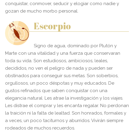
conquistar, conmover, seducir y elogiar como nadie y
gozan de mucho morbo personal.
Escorpio
Signo de agua, dominado por Plutón y
Marte con una vitalidad y una fuerza que conservaran
toda su vida. Son estudiosos, ambiciosos, leales,
decididos, no ven el peligro de nada y pueden ser
obstinados para conseguir sus metas. Son soberbios,
orgullosos, un poco déspotas y muy educados. De
gustos refinados que saben conquistar con una
elegancia natural. Les atrae la investigación y los viajes.
Les distrae el comprar y les encanta regalar. No perdonan
la traición ni la falta de lealtad. Son honrados, formales y
a veces, un poco taciturnos y aburridos. Vivirán siempre
rodeados de muchos recuerdos.