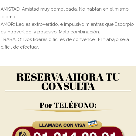
AMISTAD: Amistad muy complicada. No hablan en el mismo
idioma.
AMOR: Leo es extrovertido, e impulsivo mientras que Escorpio
es introvertido, y posesivo. Mala combinación.
TRABAJO: Dos líderes difíciles de convencer. El trabajo será
difícil de efectuar.
RESERVA AHORA TU
CONSULTA
Por TELÉFONO: