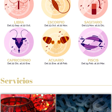
Servicios