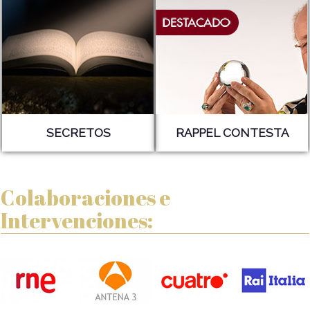
SECRETOS
RAPPEL CONTESTA
Colaboraciones e
Intervenciones: