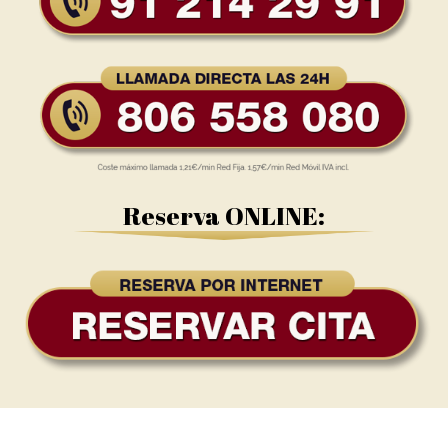
Reserva ONLINE: