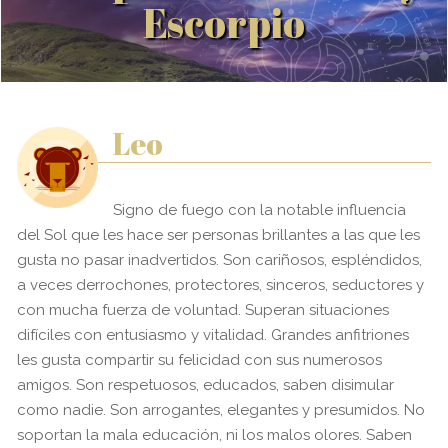
Escorpio
Leo
Signo de fuego con la notable influencia
del Sol que les hace ser personas brillantes a las que les
gusta no pasar inadvertidos. Son cariñosos, espléndidos,
a veces derrochones, protectores, sinceros, seductores y
con mucha fuerza de voluntad. Superan situaciones
difíciles con entusiasmo y vitalidad. Grandes anfitriones
les gusta compartir su felicidad con sus numerosos
amigos. Son respetuosos, educados, saben disimular
como nadie. Son arrogantes, elegantes y presumidos. No
soportan la mala educación, ni los malos olores. Saben