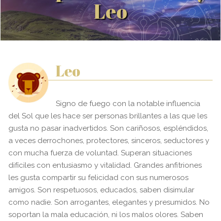
Leo
Leo
Signo de fuego con la notable influencia
del Sol que les hace ser personas brillantes a las que les
gusta no pasar inadvertidos. Son cariñosos, espléndidos,
a veces derrochones, protectores, sinceros, seductores y
con mucha fuerza de voluntad. Superan situaciones
difíciles con entusiasmo y vitalidad. Grandes anfitriones
les gusta compartir su felicidad con sus numerosos
amigos. Son respetuosos, educados, saben disimular
como nadie. Son arrogantes, elegantes y presumidos. No
soportan la mala educación, ni los malos olores. Saben