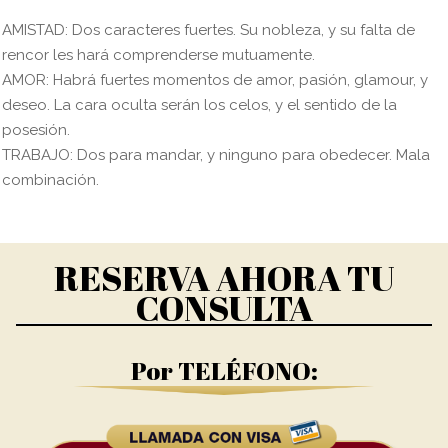
AMISTAD: Dos caracteres fuertes. Su nobleza, y su falta de
rencor les hará comprenderse mutuamente.
AMOR: Habrá fuertes momentos de amor, pasión, glamour, y
deseo. La cara oculta serán los celos, y el sentido de la
posesión.
TRABAJO: Dos para mandar, y ninguno para obedecer. Mala
combinación.
RESERVA AHORA TU
CONSULTA
Por TELÉFONO: