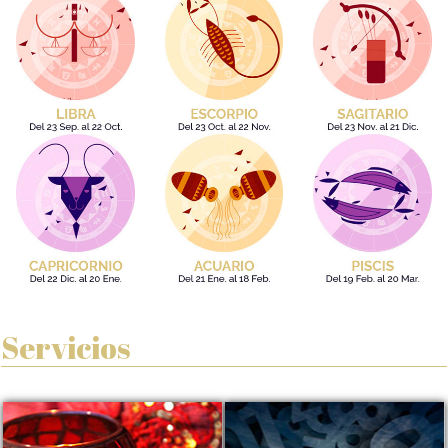
Servicios