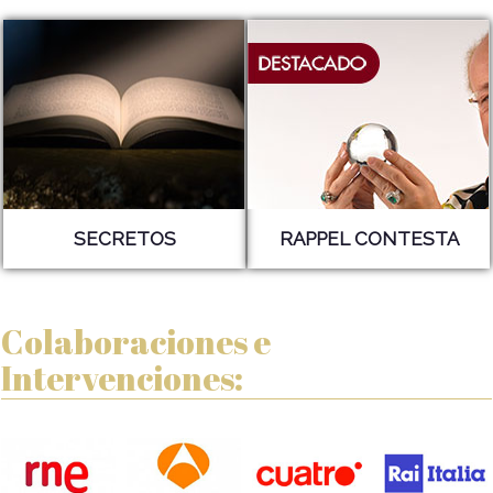
SECRETOS
RAPPEL CONTESTA
Colaboraciones e
Intervenciones: