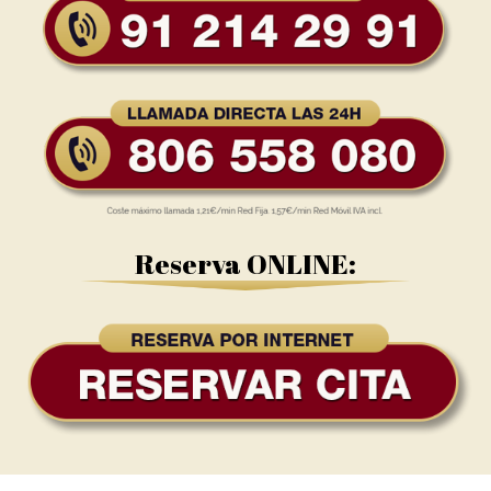
Reserva ONLINE: