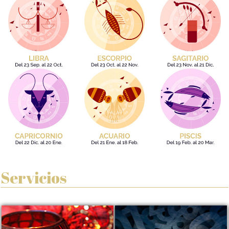
Servicios