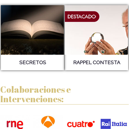
SECRETOS
RAPPEL CONTESTA
Colaboraciones e
Intervenciones: