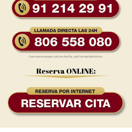
Reserva ONLINE: