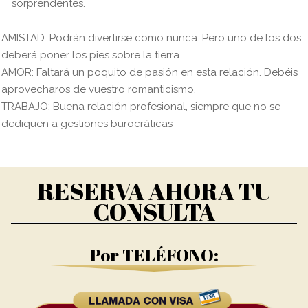
sorprendentes.
AMISTAD: Podrán divertirse como nunca. Pero uno de los dos
deberá poner los pies sobre la tierra.
AMOR: Faltará un poquito de pasión en esta relación. Debéis
aprovecharos de vuestro romanticismo.
TRABAJO: Buena relación profesional, siempre que no se
dediquen a gestiones burocráticas
RESERVA AHORA TU
CONSULTA
Por TELÉFONO: