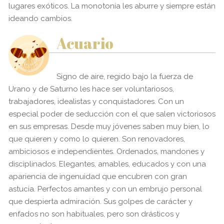
lugares exóticos. La monotonía les aburre y siempre están
ideando cambios.
Acuario
Signo de aire, regido bajo la fuerza de
Urano y de Saturno les hace ser voluntariosos,
trabajadores, idealistas y conquistadores. Con un
especial poder de seducción con el que salen victoriosos
en sus empresas. Desde muy jóvenes saben muy bien, lo
que quieren y como lo quieren. Son renovadores,
ambiciosos e independientes. Ordenados, mandones y
disciplinados. Elegantes, amables, educados y con una
apariencia de ingenuidad que encubren con gran
astucia. Perfectos amantes y con un embrujo personal
que despierta admiración. Sus golpes de carácter y
enfados no son habituales, pero son drásticos y