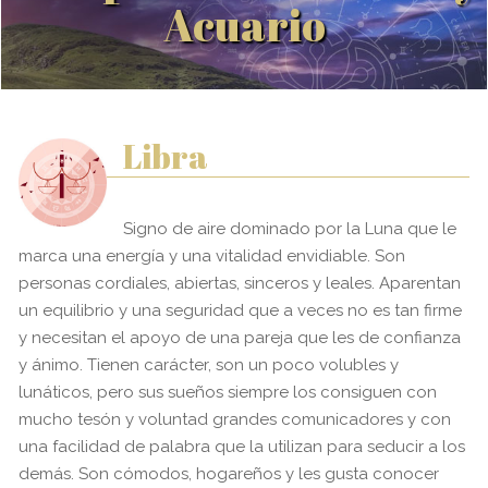
Acuario
Libra
Signo de aire dominado por la Luna que le
marca una energía y una vitalidad envidiable. Son
personas cordiales, abiertas, sinceros y leales. Aparentan
un equilibrio y una seguridad que a veces no es tan firme
y necesitan el apoyo de una pareja que les de confianza
y ánimo. Tienen carácter, son un poco volubles y
lunáticos, pero sus sueños siempre los consiguen con
mucho tesón y voluntad grandes comunicadores y con
una facilidad de palabra que la utilizan para seducir a los
demás. Son cómodos, hogareños y les gusta conocer