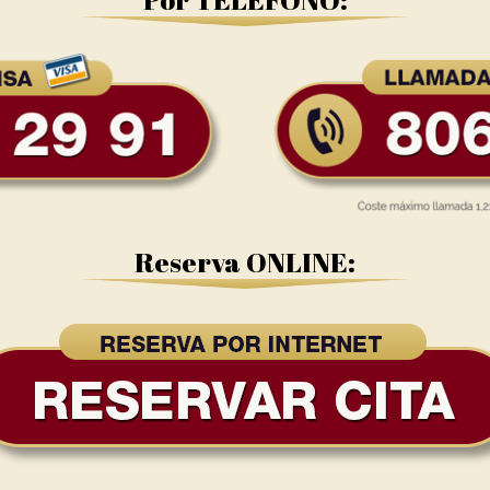
Reserva ONLINE: