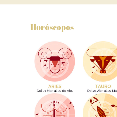
Horóscopos