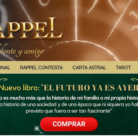
ONAL
RAPPEL CONTESTA
CARTA ASTRAL
TAROT