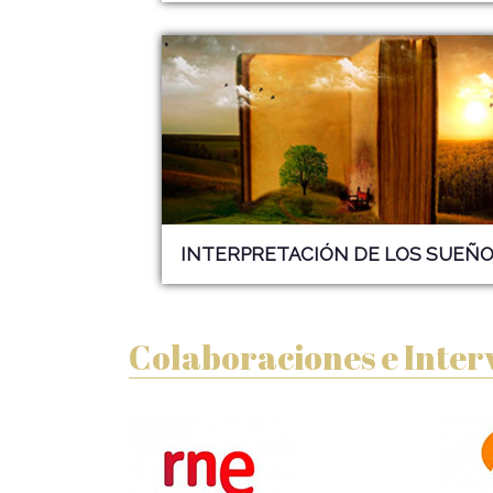
INTERPRETACIÓN DE LOS
SUEÑO
Colaboraciones e Inter