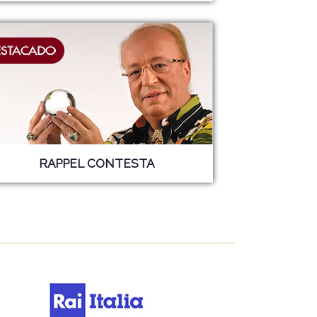
RAPPEL CONTESTA