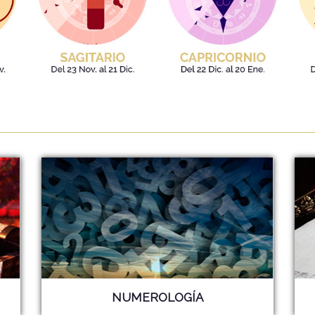
NUMEROLOGÍA