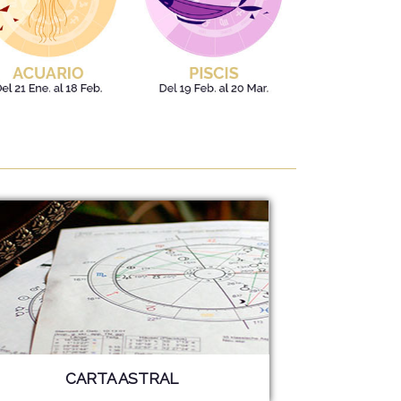
CARTA ASTRAL