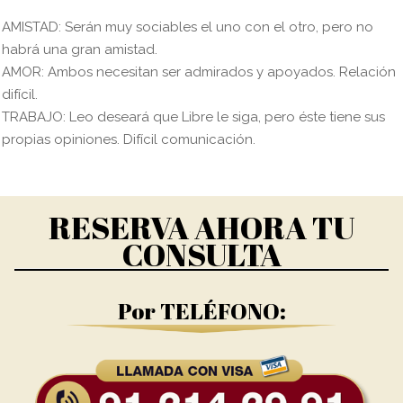
AMISTAD: Serán muy sociables el uno con el otro, pero no
habrá una gran amistad.
AMOR: Ambos necesitan ser admirados y apoyados. Relación
difícil.
TRABAJO: Leo deseará que Libre le siga, pero éste tiene sus
propias opiniones. Difícil comunicación.
RESERVA AHORA TU
CONSULTA
Por TELÉFONO: