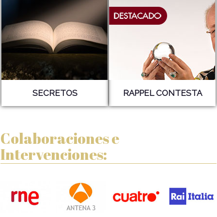
SECRETOS
RAPPEL CONTESTA
Colaboraciones e
Intervenciones: