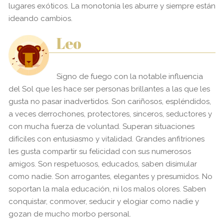
lugares exóticos. La monotonía les aburre y siempre están
ideando cambios.
Leo
Signo de fuego con la notable influencia
del Sol que les hace ser personas brillantes a las que les
gusta no pasar inadvertidos. Son cariñosos, espléndidos,
a veces derrochones, protectores, sinceros, seductores y
con mucha fuerza de voluntad. Superan situaciones
difíciles con entusiasmo y vitalidad. Grandes anfitriones
les gusta compartir su felicidad con sus numerosos
amigos. Son respetuosos, educados, saben disimular
como nadie. Son arrogantes, elegantes y presumidos. No
soportan la mala educación, ni los malos olores. Saben
conquistar, conmover, seducir y elogiar como nadie y
gozan de mucho morbo personal.