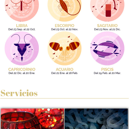
Servicios