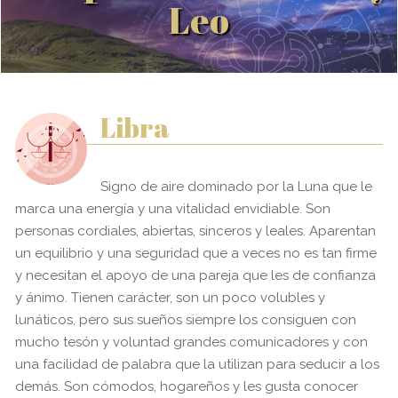
Leo
Libra
Signo de aire dominado por la Luna que le
marca una energía y una vitalidad envidiable. Son
personas cordiales, abiertas, sinceros y leales. Aparentan
un equilibrio y una seguridad que a veces no es tan firme
y necesitan el apoyo de una pareja que les de confianza
y ánimo. Tienen carácter, son un poco volubles y
lunáticos, pero sus sueños siempre los consiguen con
mucho tesón y voluntad grandes comunicadores y con
una facilidad de palabra que la utilizan para seducir a los
demás. Son cómodos, hogareños y les gusta conocer