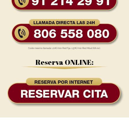
Reserva ONLINE: