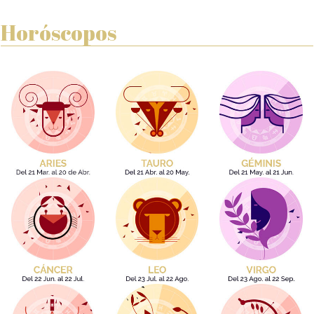
Horóscopos