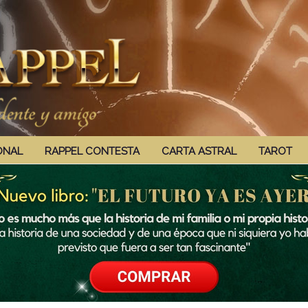
ONAL
RAPPEL CONTESTA
CARTA ASTRAL
TAROT