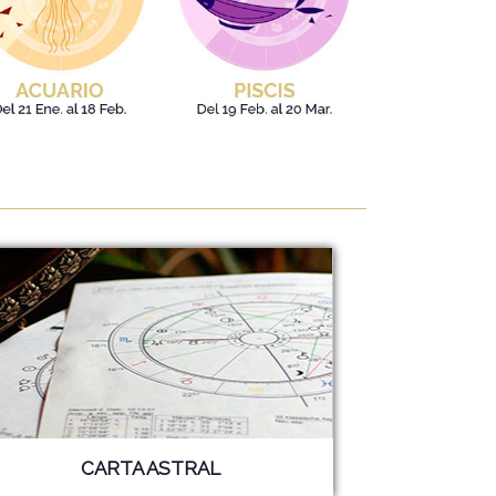
CARTA ASTRAL