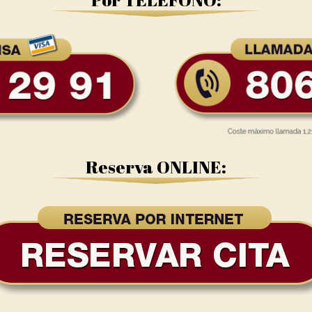
Reserva ONLINE: