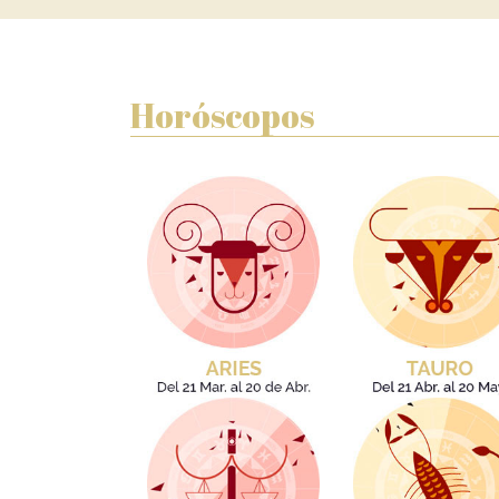
Horóscopos