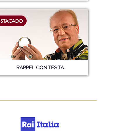
RAPPEL CONTESTA