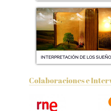
INTERPRETACIÓN DE LOS
SUEÑO
Colaboraciones e Inter