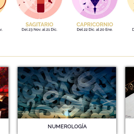
NUMEROLOGÍA