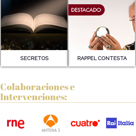
SECRETOS
RAPPEL CONTESTA
Colaboraciones e
Intervenciones: