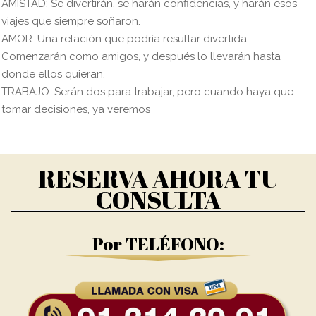
AMISTAD: Se divertirán, se harán confidencias, y harán esos
viajes que siempre soñaron.
AMOR: Una relación que podría resultar divertida.
Comenzarán como amigos, y después lo llevarán hasta
donde ellos quieran.
TRABAJO: Serán dos para trabajar, pero cuando haya que
tomar decisiones, ya veremos
RESERVA AHORA TU
CONSULTA
Por TELÉFONO: