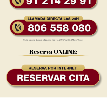
Reserva ONLINE: