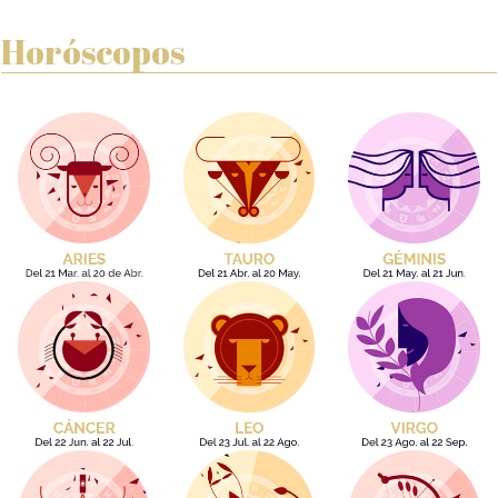
Horóscopos