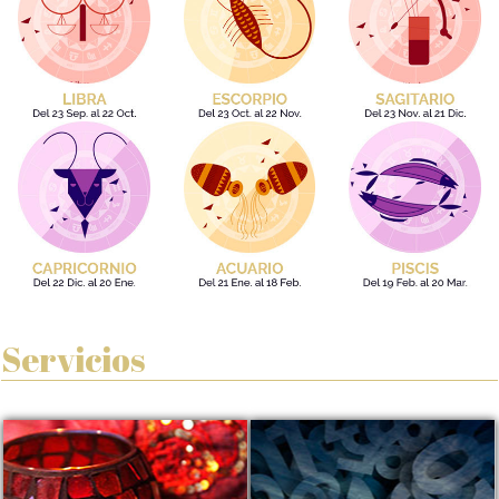
Servicios