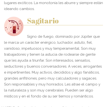
lugares exóticos. La monotonía les aburre y siempre están
ideando cambios.
Sagitario
Signo de fuego, dominado por Júpiter que
le marca un carácter enérgico, luchador, astuto, fiel,
vanidoso, impetuosos y muy temperamental. Son muy
trabajadores y tienen la astucia de rodearse de gente
que les ayuda a triunfar. Son interesados, sensatos,
seductores y buenos conversadores. A veces, arrogantes
e impertinentes. Muy activos, decididos y algo fanáticos,
grandes anfitriones, pero muy calculadores y sagaces.
Son responsables y muy honrados. Les atrae el campo y
la naturaleza y son muy cerebrales. Pueden ser algo
místicos y en el fondo de su ser tiernos y románticos.