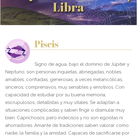
Libra
Piscis
Signo de agua, bajo el dominio de Júpiter y
Neptuno, son personas inquietas, abnegadas, nobles,
amables, confiadas, generosas, a veces melancólicas,
sinceros, comprensivos, muy sensibles y emotivos. Con
capacidad de estudiar por su buena memoria,
escrupulosos, detallistas y muy vitales. Se adaptan a
situaciones complicadas y saben fingir o disimular muy
bien. Caprichosos, pero indecisos y no son egoístas ni
ahorradores. Amante de tradiciones saben valorar como
nadie, la familia y la amistad. Capaces de sacrificarse por