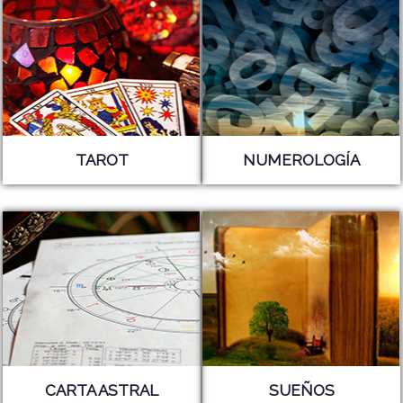
TAROT
NUMEROLOGÍA
CARTA ASTRAL
SUEÑOS