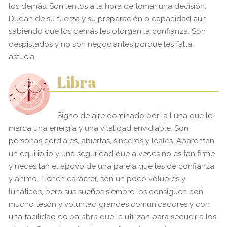
los demás. Son lentos a la hora de tomar una decisión.
Dudan de su fuerza y su preparación o capacidad aún
sabiendo que los demás les otorgan la confianza. Son
despistados y no son negociantes porque les falta
astucia.
Libra
Signo de aire dominado por la Luna que le
marca una energía y una vitalidad envidiable. Son
personas cordiales, abiertas, sinceros y leales. Aparentan
un equilibrio y una seguridad que a veces no es tan firme
y necesitan el apoyo de una pareja que les de confianza
y ánimo. Tienen carácter, son un poco volubles y
lunáticos, pero sus sueños siempre los consiguen con
mucho tesón y voluntad grandes comunicadores y con
una facilidad de palabra que la utilizan para seducir a los