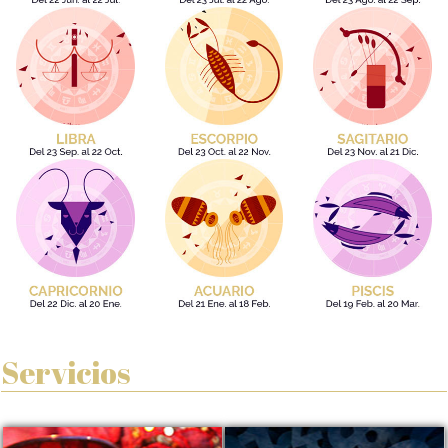
Servicios