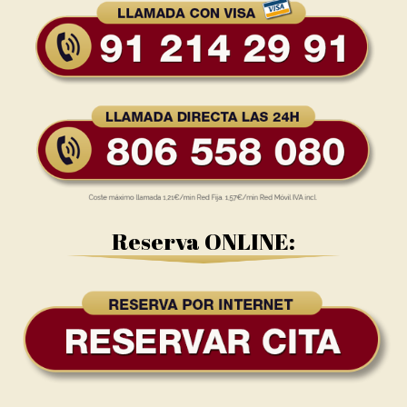
Reserva ONLINE: