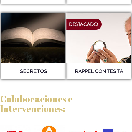
SECRETOS
RAPPEL CONTESTA
Colaboraciones e
Intervenciones: