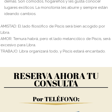
demás. Son cómodos, hogareños y les gusta conocer
lugares exóticos. La monotonía les aburre y siempre están
ideando cambios.
AMISTAD: El lado filosófico de Piscis será bien acogido por
Libra.
AMOR: Ternura habrá, pero el lado melancólico de Piscis, será
excesivo para Libra.
TRABAJO: Libra organizará todo, y Piscis estará encantado.
RESERVA AHORA TU
CONSULTA
Por TELÉFONO: