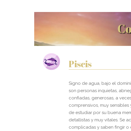
Co
Piscis
Signo de agua, bajo el domini
son personas inquietas, abne
confiadas, generosas, a veces
comprensivos, muy sensibles
de estudiar por su buena mem
detallistas y muy vitales. Se 
complicadas y saben fingir o 