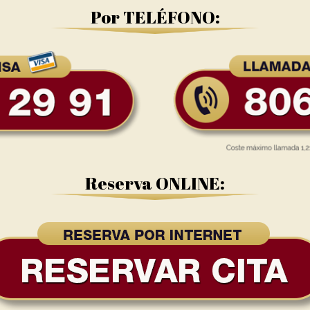
Por TELÉFONO:
Reserva ONLINE: