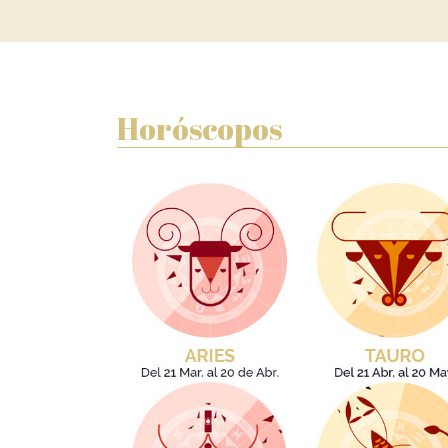
Horóscopos