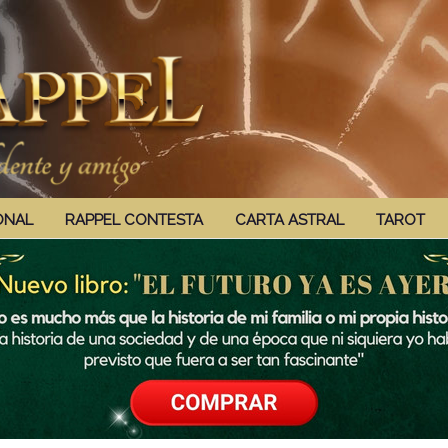
ONAL
RAPPEL CONTESTA
CARTA ASTRAL
TAROT