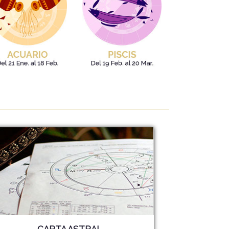
CARTA ASTRAL