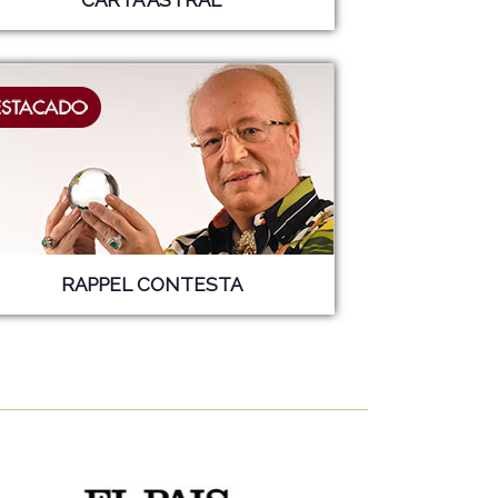
RAPPEL CONTESTA