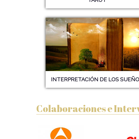
INTERPRETACIÓN DE LOS
SUEÑO
Colaboraciones e Inter