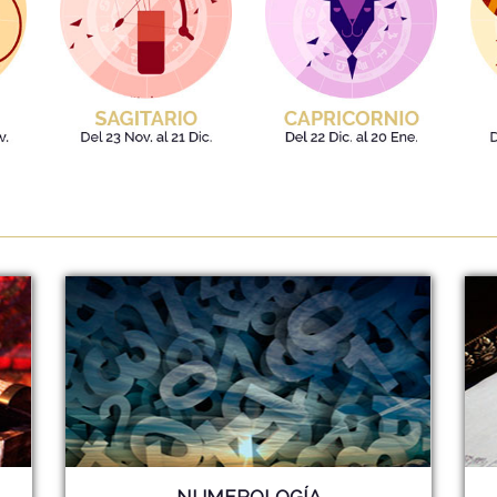
NUMEROLOGÍA