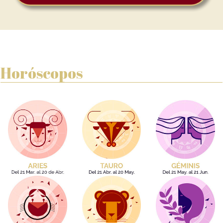
Horóscopos