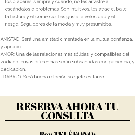
los placeres, siempre y cuando, no les arrastre a
escándalos o problemas. Son intuitivos, les atrae el baile,
la lectura y el comercio. Les gusta la velocidad y el
riesgo. Seguidores de la moda y muy presumidos.
AMISTAD: Será una amistad cimentada en la mutua confianza,
y aprecio.
AMOR: Una de las relaciones más sólidas, y compatibles del
zodiaco, cuyas diferencias serán subsanadas con paciencia, y
dedicación.
TRABAJO: Será buena relación si el jefe es Tauro.
RESERVA AHORA TU
CONSULTA
Por TELÉFONO: