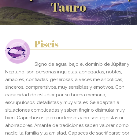
Tauro
Piscis
Signo de agua, bajo el dominio de Júpiter y
Neptuno, son personas inquietas, abnegadas, nobles,
amables, confiadas, generosas, a veces melancólicas,
sinceros, comprensivos, muy sensibles y emotivos. Con
capacidad de estudiar por su buena memoria,
escrupulosos, detallistas y muy vitales. Se adaptan a
situaciones complicadas y saben fingir o disimular muy
bien. Caprichosos, pero indecisos y no son egoístas ni
ahorradores. Amante de tradiciones saben valorar como
nadie, la familia y la amistad. Capaces de sacrificarse por