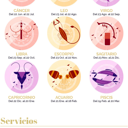
Servicios