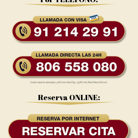
Reserva ONLINE: