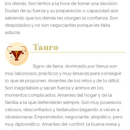
los demás. Son lentos a la hora de tomar una decisión.
Dudan de su fuerza y su preparación o capacidad aún
sabiendo que los demás les otorgan la confianza. Son
despistados y no son negociantes porque les falta
astucia.
Tauro
Signo de tierra, dominado por Venus son
muy laboriosos, prácticos y muy tenaces para conseguir
lo que se proponen. Amantes de los retos y de lo difícil.
Son inagotables y sacan fuerza y ánimos en los
momentos complicados. Amantes del hogar y de la
familia a la que defenderán siempre. Son muy posesivos,
celosos, desconfiados y testarudos llegando a veces a
obsesionarse. Emprendedor, negociante, simpático, pero
muy diplomático. Amantes del confort, la buena mesa y