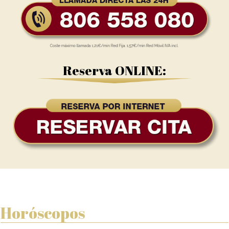
Reserva ONLINE:
Horóscopos