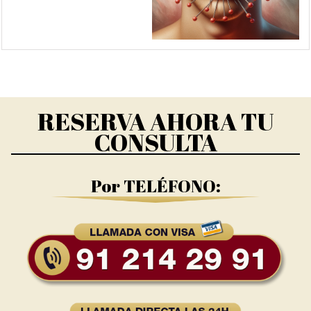
RESERVA AHORA TU
CONSULTA
Por TELÉFONO: