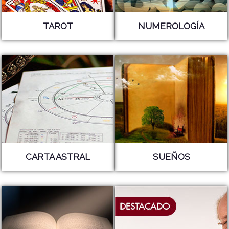
TAROT
NUMEROLOGÍA
CARTA ASTRAL
SUEÑOS