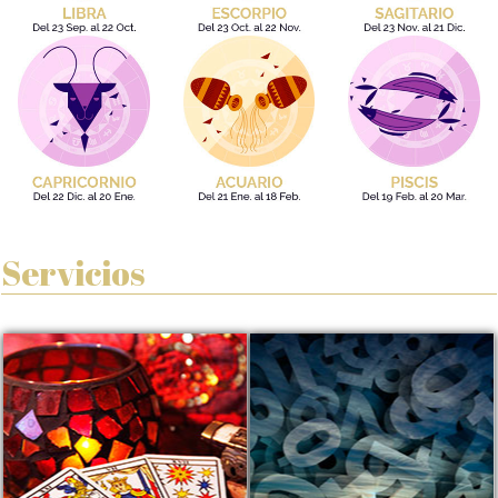
Servicios