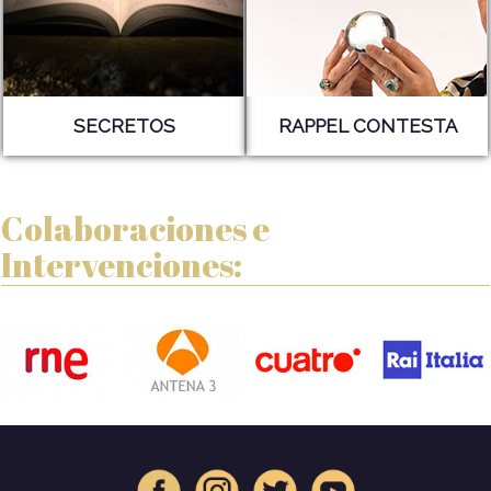
SECRETOS
RAPPEL CONTESTA
Colaboraciones e
Intervenciones: