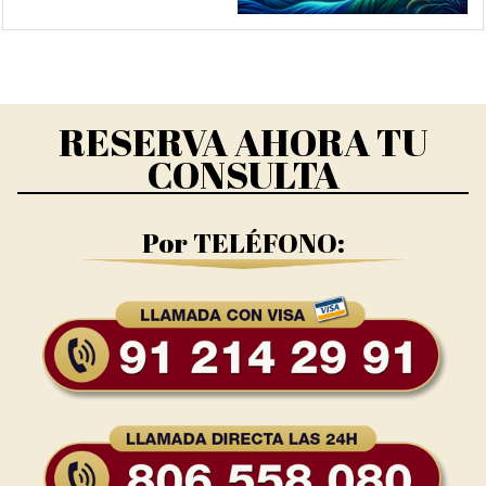
RESERVA AHORA TU
CONSULTA
Por TELÉFONO: