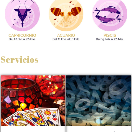
Servicios