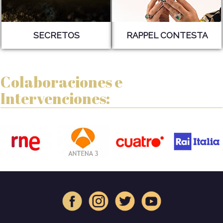
SECRETOS
RAPPEL CONTESTA
Colaboraciones e
Intervenciones: