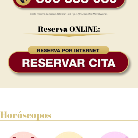
Reserva ONLINE:
Horóscopos