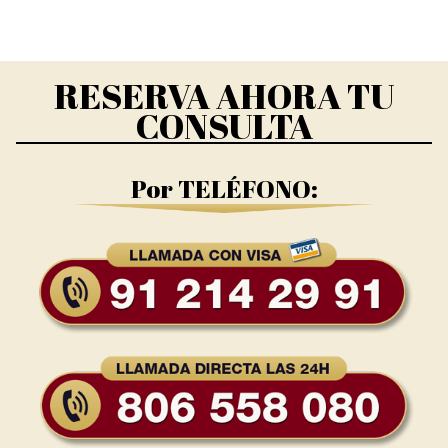
RESERVA AHORA TU
CONSULTA
Por TELÉFONO: