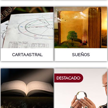
CARTA ASTRAL
SUEÑOS