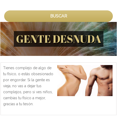
BUSCAR
GENTE DESNUDA
Tienes complejo de algo de
tu físico, o estás obsesionado
por engordar. Si la gente es
vieja, no vas a dejar tus
complejos, pero si ves niños,
cambias tu físico a mejor,
gracias a tu tesón.