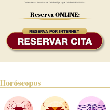
Reserva ONLINE:
Horóscopos