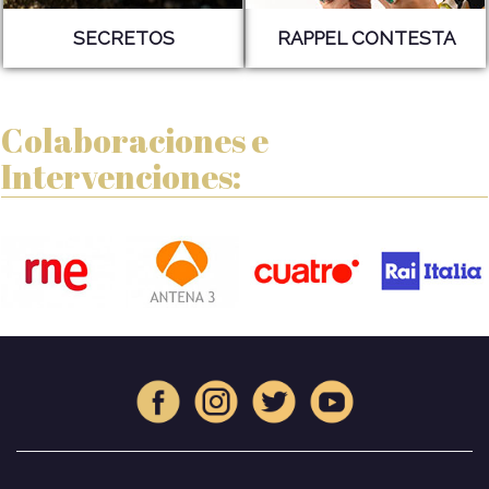
SECRETOS
RAPPEL CONTESTA
Colaboraciones e
Intervenciones: