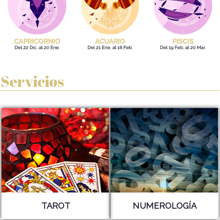
Servicios
TAROT
NUMEROLOGÍA