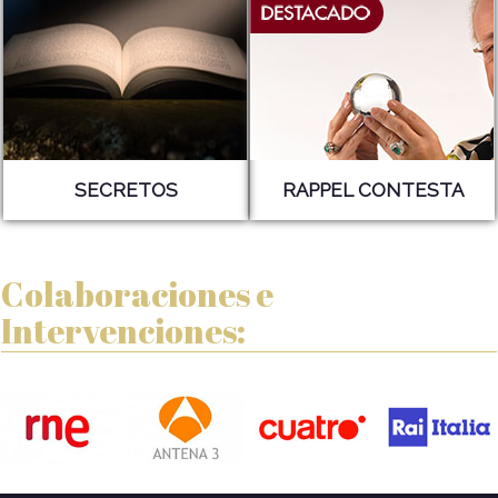
SECRETOS
RAPPEL CONTESTA
Colaboraciones e
Intervenciones: