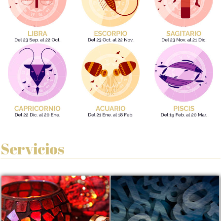
Servicios