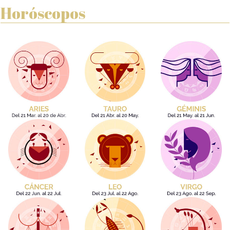
Horóscopos