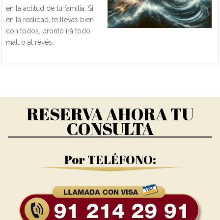
en la actitud de tu familia. Si
en la realidad, te llevas bien
con todos, pronto irá todo
mal, o al revés.
RESERVA AHORA TU
CONSULTA
Por TELÉFONO: