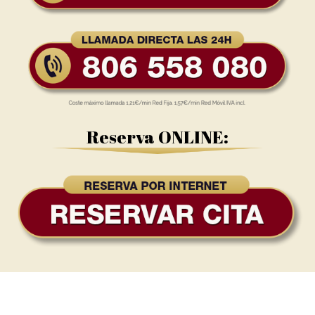
Reserva ONLINE: