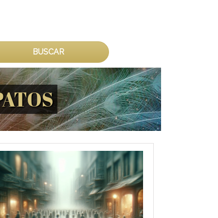
BUSCAR
PATOS