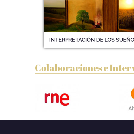
INTERPRETACIÓN DE LOS
SUEÑO
Colaboraciones e Inter