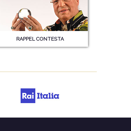
RAPPEL CONTESTA