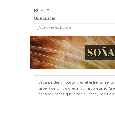
BUSCAR
Qué buscar
SOÑA
Vas a perder un pleito, o es el enfrentamiento 
víspera de un juicio, es muy mal presagio. Si
conoces, tienes que ir con cuidado, porque es