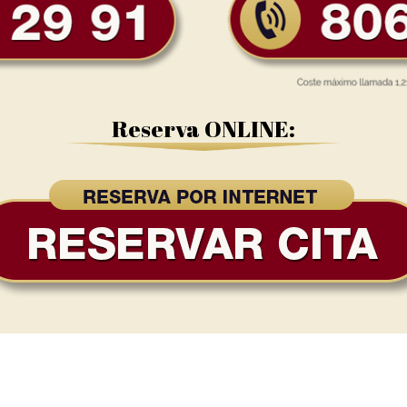
Reserva ONLINE: