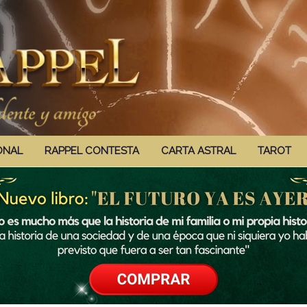
ONAL
RAPPEL CONTESTA
CARTA ASTRAL
TAROT