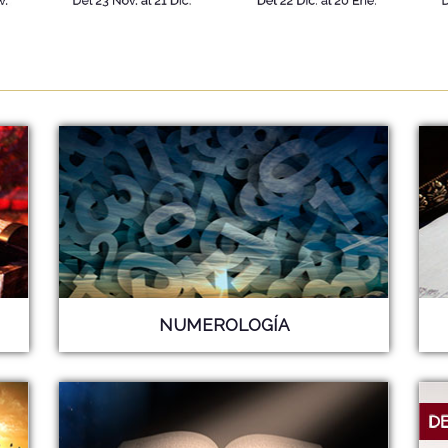
NUMEROLOGÍA