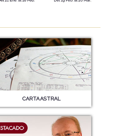
CARTA ASTRAL