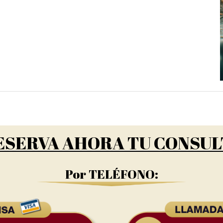
ESERVA AHORA TU CONSUL
Por TELÉFONO: