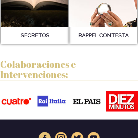
SECRETOS
RAPPEL CONTESTA
Colaboraciones e
Intervenciones: