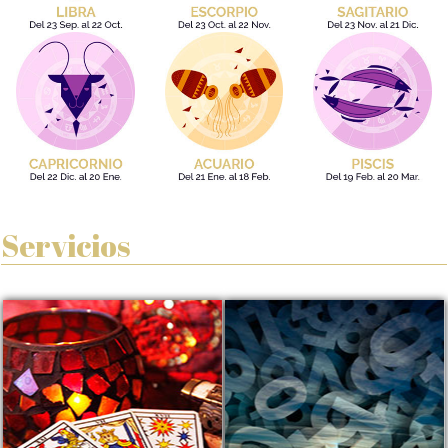
Servicios