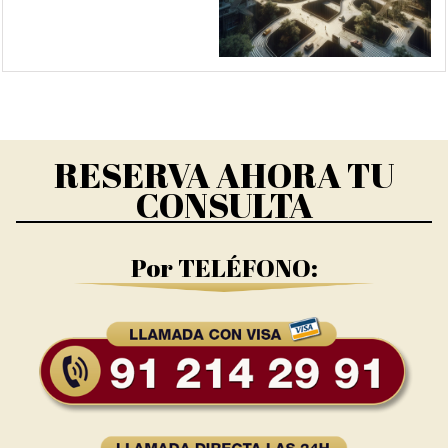
RESERVA AHORA TU
CONSULTA
Por TELÉFONO: