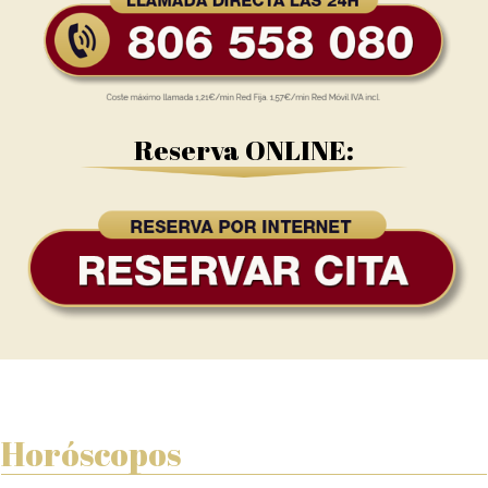
Reserva ONLINE:
Horóscopos