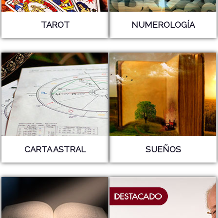
TAROT
NUMEROLOGÍA
CARTA ASTRAL
SUEÑOS