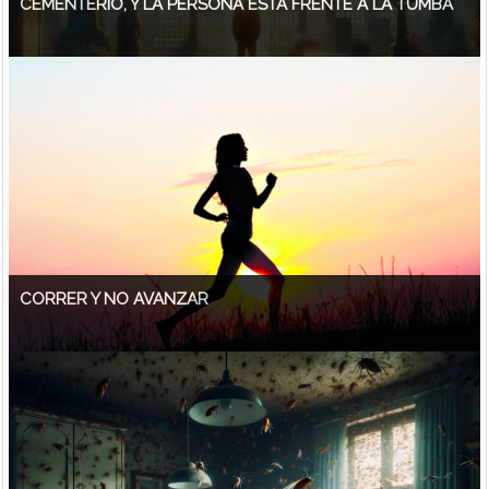
CEMENTERIO, Y LA PERSONA ESTA FRENTE A LA TUMBA
CORRER Y NO AVANZAR