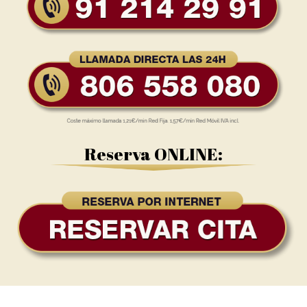
Reserva ONLINE: