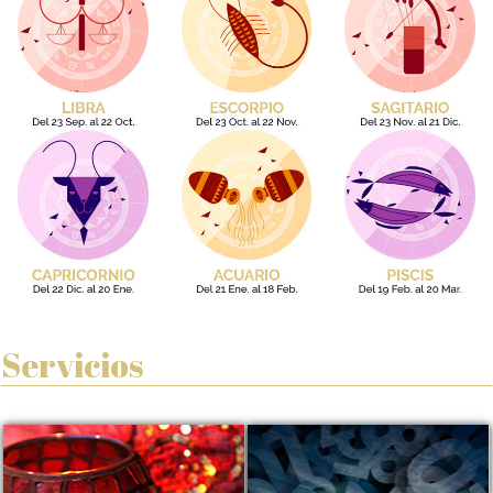
Servicios