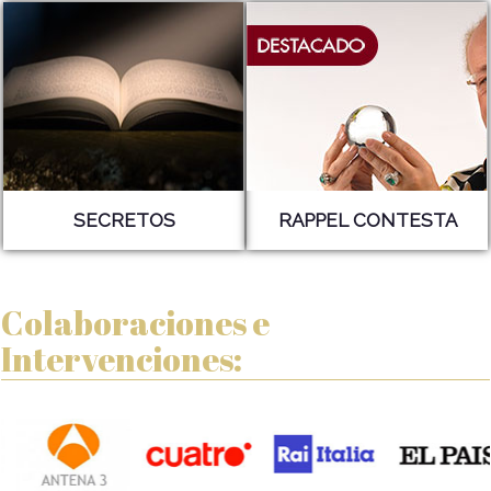
SECRETOS
RAPPEL CONTESTA
Colaboraciones e
Intervenciones: