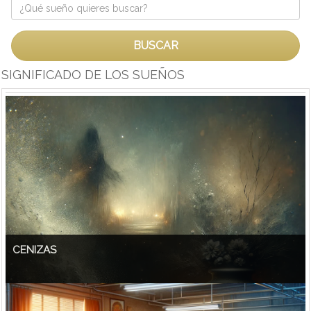
BUSCAR
SIGNIFICADO DE LOS SUEÑOS
CENIZAS