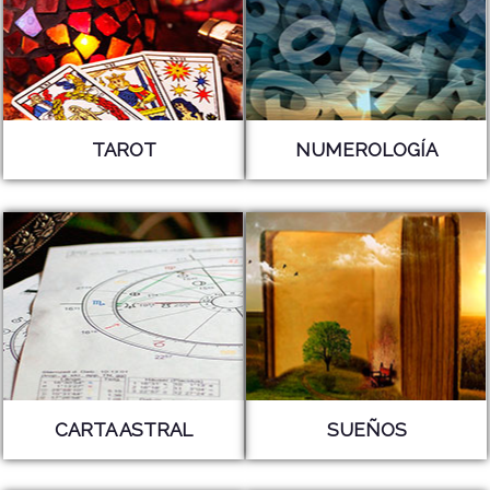
TAROT
NUMEROLOGÍA
CARTA ASTRAL
SUEÑOS