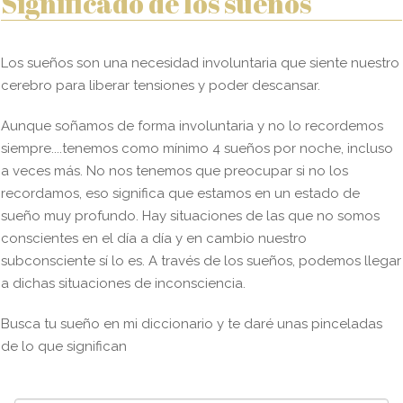
Significado de los sueños
Los sueños son una necesidad involuntaria que siente nuestro
cerebro para liberar tensiones y poder descansar.
Aunque soñamos de forma involuntaria y no lo recordemos
siempre....tenemos como mínimo 4 sueños por noche, incluso
a veces más. No nos tenemos que preocupar si no los
recordamos, eso significa que estamos en un estado de
sueño muy profundo. Hay situaciones de las que no somos
conscientes en el día a día y en cambio nuestro
subconsciente sí lo es. A través de los sueños, podemos llegar
a dichas situaciones de inconsciencia.
Busca tu sueño en mi diccionario y te daré unas pinceladas
de lo que significan