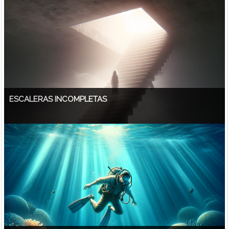
ESCALERAS INCOMPLETAS