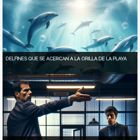
DELFINES QUE SE ACERCAN A LA ORILLA DE LA PLAYA