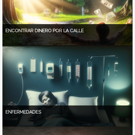
ENCONTRAR DINERO POR LA CALLE
ENFERMEDADES