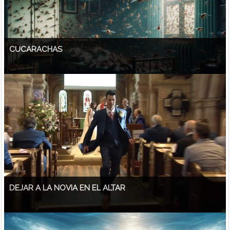
CUCARACHAS
DEJAR A LA NOVIA EN EL ALTAR