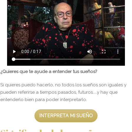
¿Quieres que te ayude a entender tus sueños?
Si quieres puedo hacerlo, no todos los sueños son iguales y
pueden referirse a tiempos pasados, futuros.....y hay que
entenderlo bien para poder interpretarlo.
INTERPRETA MI SUEÑO