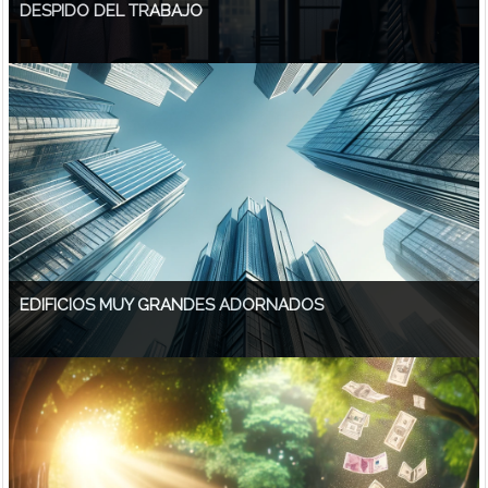
DESPIDO DEL TRABAJO
EDIFICIOS MUY GRANDES ADORNADOS