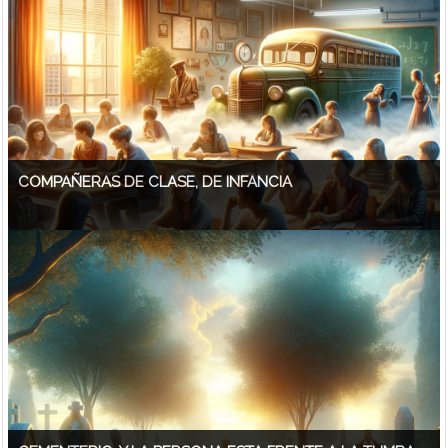
COMPAÑERAS DE CLASE, DE INFANCIA