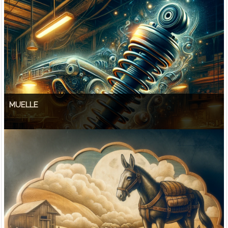
MUELLE