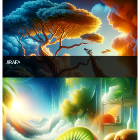
JIRAFA