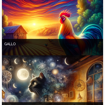
GALLO