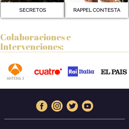
SECRETOS
RAPPEL CONTESTA
Colaboraciones e
Intervenciones: