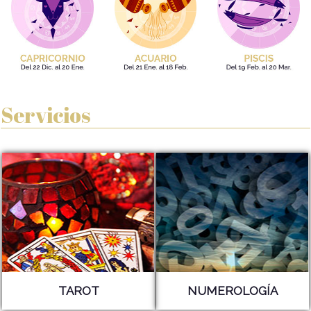
Servicios
TAROT
NUMEROLOGÍA