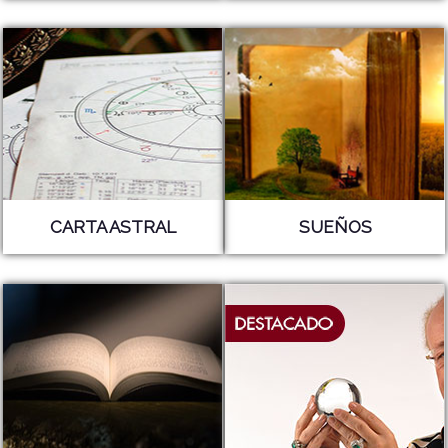
CARTA ASTRAL
SUEÑOS