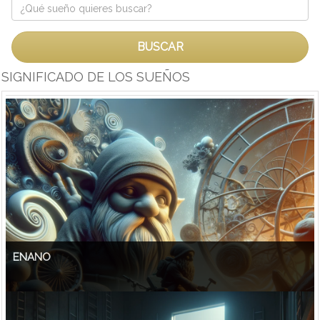
BUSCAR
SIGNIFICADO DE LOS SUEÑOS
ENANO