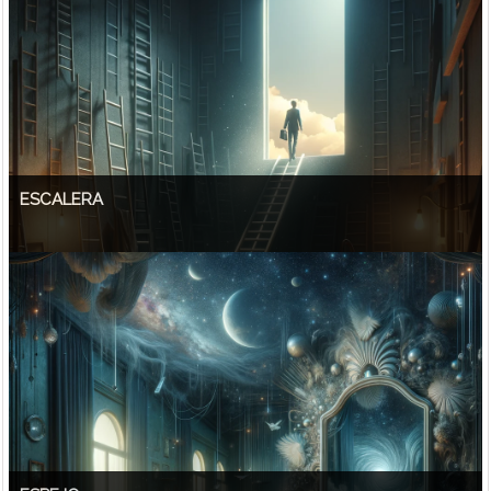
ESCALERA