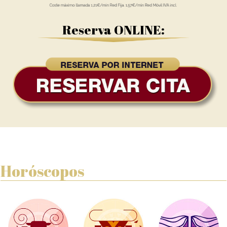
Reserva ONLINE:
Horóscopos