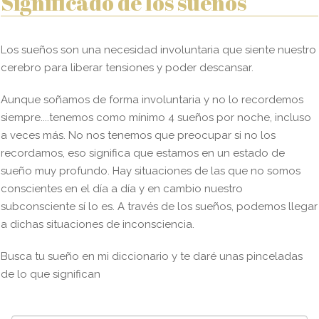
Significado de los sueños
Los sueños son una necesidad involuntaria que siente nuestro
cerebro para liberar tensiones y poder descansar.
Aunque soñamos de forma involuntaria y no lo recordemos
siempre....tenemos como mínimo 4 sueños por noche, incluso
a veces más. No nos tenemos que preocupar si no los
recordamos, eso significa que estamos en un estado de
sueño muy profundo. Hay situaciones de las que no somos
conscientes en el día a día y en cambio nuestro
subconsciente sí lo es. A través de los sueños, podemos llegar
a dichas situaciones de inconsciencia.
Busca tu sueño en mi diccionario y te daré unas pinceladas
de lo que significan