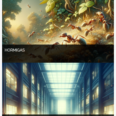
HORMIGAS