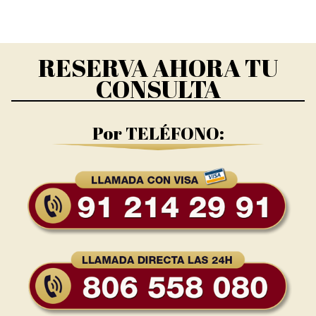
RESERVA AHORA TU
CONSULTA
Por TELÉFONO: