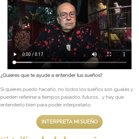
¿Quieres que te ayude a entender tus sueños?
Si quieres puedo hacerlo, no todos los sueños son iguales y
pueden referirse a tiempos pasados, futuros.....y hay que
entenderlo bien para poder interpretarlo.
INTERPRETA MI SUEÑO